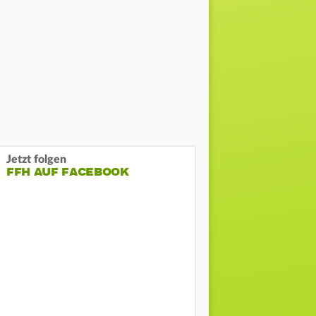
Jetzt folgen
FFH AUF FACEBOOK