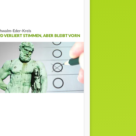
hwalm-Eder-Kreis
PD VERLIERT STIMMEN, ABER BLEIBT VORN