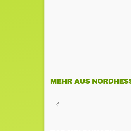
MEHR AUS NORDHES