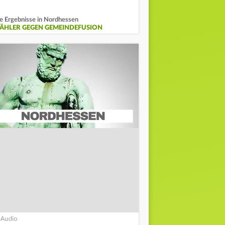
e Ergebnisse in Nordhessen
ÄHLER GEGEN GEMEINDEFUSION