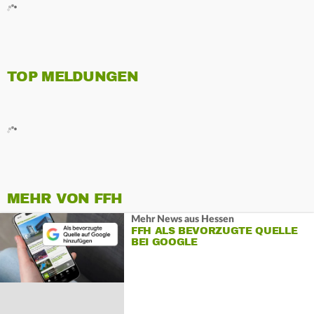
TOP MELDUNGEN
MEHR VON FFH
Mehr News aus Hessen
FFH ALS BEVORZUGTE QUELLE
BEI GOOGLE