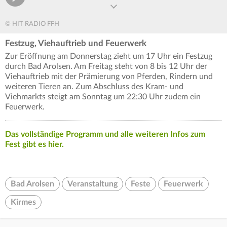
© HIT RADIO FFH
Festzug, Viehauftrieb und Feuerwerk
Zur Eröffnung am Donnerstag zieht um 17 Uhr ein Festzug
durch Bad Arolsen. Am Freitag steht von 8 bis 12 Uhr der
Viehauftrieb mit der Prämierung von Pferden, Rindern und
weiteren Tieren an. Zum Abschluss des Kram- und
Viehmarkts steigt am Sonntag um 22:30 Uhr zudem ein
Feuerwerk.
Das vollständige Programm und alle weiteren Infos zum
Fest gibt es hier.
Bad Arolsen
Veranstaltung
Feste
Feuerwerk
Kirmes