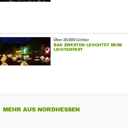
Über 20.000 Lichter
BAD ZWESTEN LEUCHTET BEIM
LICHTERFEST
MEHR AUS NORDHESSEN