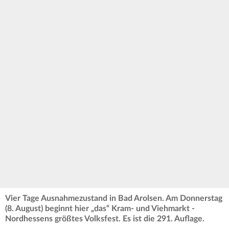
Vier Tage Ausnahmezustand in Bad Arolsen. Am Donnerstag
(8. August) beginnt hier „das“ Kram- und Viehmarkt -
Nordhessens größtes Volksfest. Es ist die 291. Auflage.