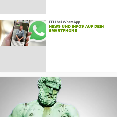
FFH bei WhatsApp
NEWS UND INFOS AUF DEIN
SMARTPHONE