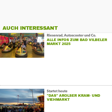
AUCH INTERESSANT
Riesenrad, Autoscooter und Co.
ALLE INFOS ZUM BAD VILBELER
MARKT 2025
Startet heute
"DAS" AROLSER KRAM- UND
VIEHMARKT