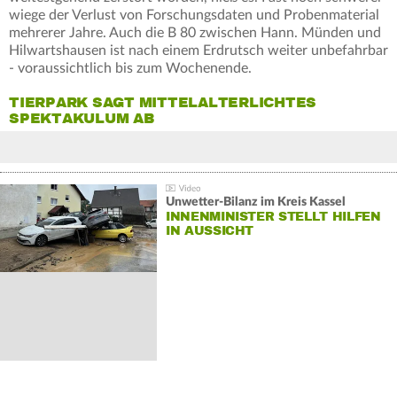
wiege der Verlust von Forschungsdaten und Probenmaterial
mehrerer Jahre. Auch die B 80 zwischen Hann. Münden und
Hilwartshausen ist nach einem Erdrutsch weiter unbefahrbar
- voraussichtlich bis zum Wochenende.
TIERPARK SAGT MITTELALTERLICHTES
SPEKTAKULUM AB
Unwetter-Bilanz im Kreis Kassel
INNENMINISTER STELLT HILFEN
IN AUSSICHT