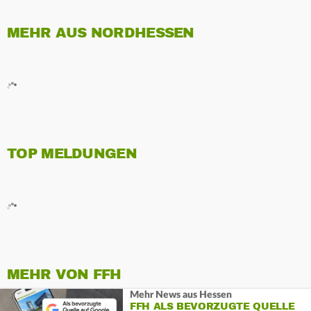
MEHR AUS NORDHESSEN
TOP MELDUNGEN
MEHR VON FFH
Mehr News aus Hessen
FFH ALS BEVORZUGTE QUELLE