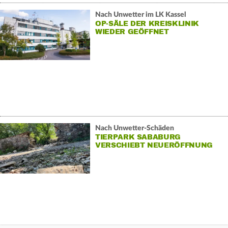
Nach Unwetter im LK Kassel
OP-SÄLE DER KREISKLINIK
WIEDER GEÖFFNET
Nach Unwetter-Schäden
TIERPARK SABABURG
VERSCHIEBT NEUERÖFFNUNG