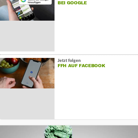
BEI GOOGLE
Jetzt folgen
FFH AUF FACEBOOK