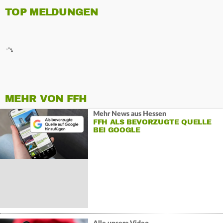
TOP MELDUNGEN
MEHR VON FFH
Mehr News aus Hessen
FFH ALS BEVORZUGTE QUELLE
BEI GOOGLE