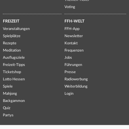
Voting
FREIZEIT
FFH-WELT
Veranstaltungen
FFH-App
Spielplätze
Newsletter
Rezepte
Kontakt
Meditation
Frequenzen
Ausflugsziele
Jobs
Freizeit-Tipps
Führungen
Ticketshop
Presse
Lotto Hessen
Radiowerbung
Spiele
Weiterbildung
Mahjong
Login
Backgammon
Quiz
Partys