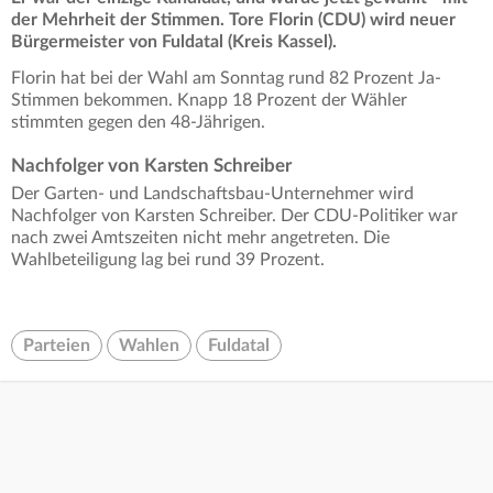
der Mehrheit der Stimmen. Tore Florin (CDU) wird neuer
Bürgermeister von Fuldatal (Kreis Kassel).
Florin hat bei der Wahl am Sonntag rund 82 Prozent Ja-
Stimmen bekommen. Knapp 18 Prozent der Wähler
stimmten gegen den 48-Jährigen.
Nachfolger von Karsten Schreiber
Der Garten- und Landschaftsbau-Unternehmer wird
Nachfolger von Karsten Schreiber. Der CDU-Politiker war
nach zwei Amtszeiten nicht mehr angetreten. Die
Wahlbeteiligung lag bei rund 39 Prozent.
Parteien
Wahlen
Fuldatal