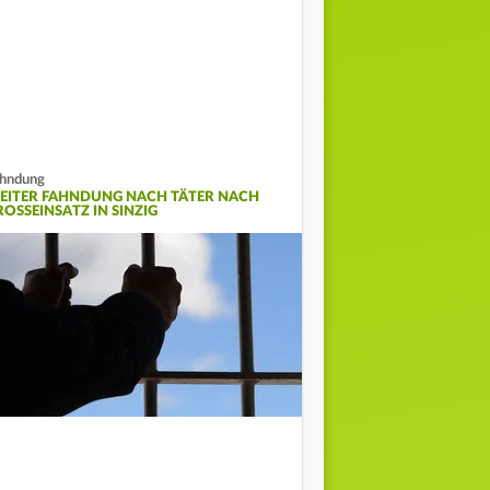
hndung
EITER FAHNDUNG NACH TÄTER NACH
OSSEINSATZ IN SINZIG