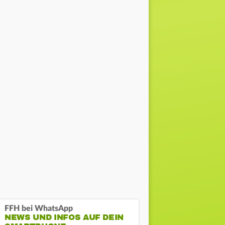
FFH bei WhatsApp
NEWS UND INFOS AUF DEIN