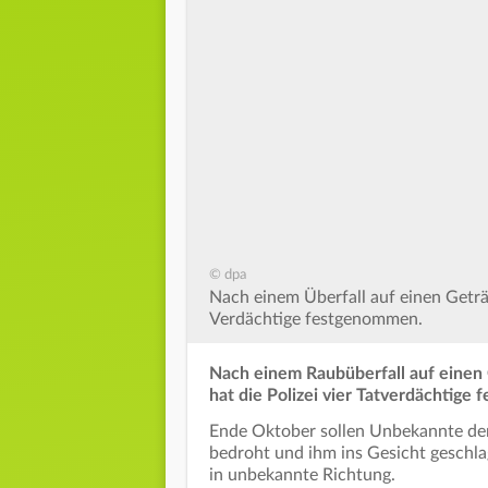
© dpa
Nach einem Überfall auf einen Geträ
Verdächtige festgenommen.
Nach einem Raubüberfall auf eine
hat die Polizei vier Tatverdächtige
Ende Oktober sollen Unbekannte den
bedroht und ihm ins Gesicht geschla
in unbekannte Richtung.