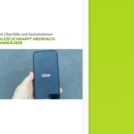
ei Überfälle und Geiselnahmen
OLIZEI SCHNAPPT MEHRFACH-
ANKRÄUBER