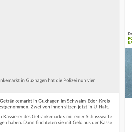
Dr
P
B
nkemarkt in Guxhagen hat die Polizei nun vier
n Getränkemarkt in Guxhagen im Schwalm-Eder-Kreis
 festgenommen. Zwei von ihnen sitzen jetzt in U-Haft.
 Kassierer des Getränkemarkts mit einer Schusswaffe
gen haben. Dann flüchteten sie mit Geld aus der Kasse