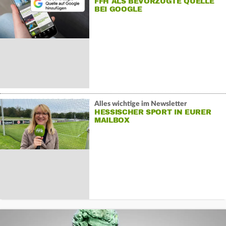
FFH ALS BEVORZUGTE QUELLE
BEI GOOGLE
Alles wichtige im Newsletter
HESSISCHER SPORT IN EURER
MAILBOX