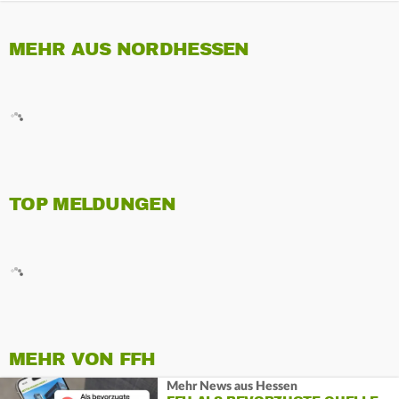
MEHR AUS NORDHESSEN
TOP MELDUNGEN
MEHR VON FFH
Mehr News aus Hessen