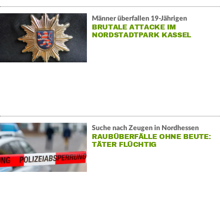
Männer überfallen 19-Jährigen
BRUTALE ATTACKE IM
NORDSTADTPARK KASSEL
Suche nach Zeugen in Nordhessen
RAUBÜBERFÄLLE OHNE BEUTE:
TÄTER FLÜCHTIG