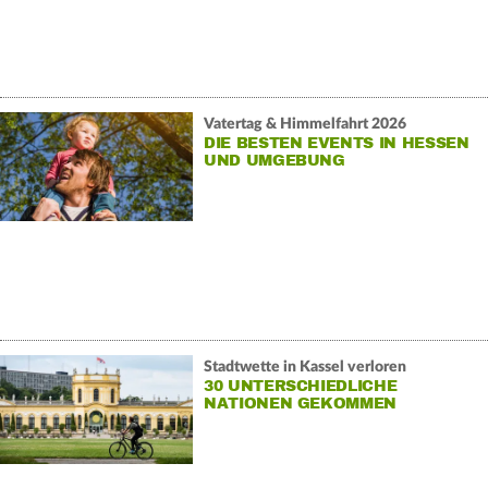
Vatertag & Himmelfahrt 2026
DIE BESTEN EVENTS IN HESSEN
UND UMGEBUNG
Stadtwette in Kassel verloren
30 UNTERSCHIEDLICHE
NATIONEN GEKOMMEN