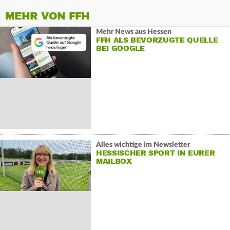
MEHR VON FFH
Mehr News aus Hessen
FFH ALS BEVORZUGTE QUELLE
BEI GOOGLE
Alles wichtige im Newsletter
HESSISCHER SPORT IN EURER
MAILBOX