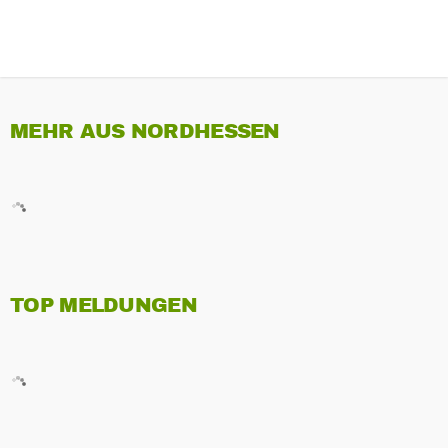
MEHR AUS NORDHESSEN
TOP MELDUNGEN