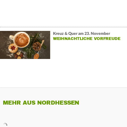
Kreuz & Quer am 23. November
WEIHNACHTLICHE VORFREUDE
MEHR AUS NORDHESSEN