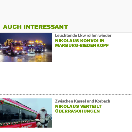
AUCH INTERESSANT
Leuchtende Lkw rollen wieder
NIKOLAUS-KONVOI IN
MARBURG-BIEDENKOPF
Zwischen Kassel und Korbach
NIKOLAUS VERTEILT
ÜBERRASCHUNGEN