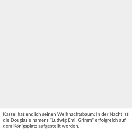
Kassel hat endlich seinen Weihnachtsbaum: In der Nacht ist
die Douglasie namens "Ludwig Emil Grimm" erfolgreich auf
dem Königsplatz aufgestellt werden.