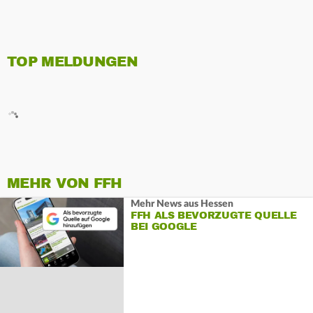
TOP MELDUNGEN
MEHR VON FFH
Mehr News aus Hessen
FFH ALS BEVORZUGTE QUELLE
BEI GOOGLE