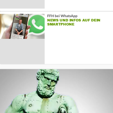
FFH bei WhatsApp
NEWS UND INFOS AUF DEIN
SMARTPHONE