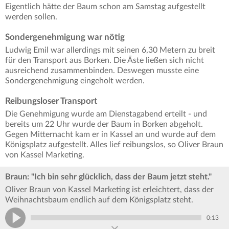
Eigentlich hätte der Baum schon am Samstag aufgestellt
werden sollen.
Sondergenehmigung war nötig
Ludwig Emil war allerdings mit seinen 6,30 Metern zu breit
für den Transport aus Borken. Die Äste ließen sich nicht
ausreichend zusammenbinden. Deswegen musste eine
Sondergenehmigung eingeholt werden.
Reibungsloser Transport
Die Genehmigung wurde am Dienstagabend erteilt - und
bereits um 22 Uhr wurde der Baum in Borken abgeholt.
Gegen Mitternacht kam er in Kassel an und wurde auf dem
Königsplatz aufgestellt. Alles lief reibungslos, so Oliver Braun
von Kassel Marketing.
Braun: "Ich bin sehr glücklich, dass der Baum jetzt steht."
Oliver Braun von Kassel Marketing ist erleichtert, dass der
Weihnachtsbaum endlich auf dem Königsplatz steht.
0:13