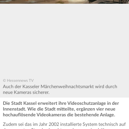
© Hessennews TV
Auch der Kasseler Märchenweihnachtsmarkt wird durch
neue Kameras sicherer.
Die Stadt Kassel erweitert ihre Videoschutzanlage in der
Innenstadt. Wie die Stadt mitteilte, ergänzen vier neue
hochauflösende Videokameras die bestehende Anlage.
Zudem sei das im Jahr 2002 installierte System technisch auf