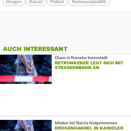
Drogen
Kassel
Polizei
Kommunalpolitik
AUCH INTERESSANT
Chaos in Kasseler Innenstadt
BETRUNKENER LEGT SICH MIT
STRASSENBAHN AN
Inhaber bei Razzia festgenommen
DROGENHANDEL IN KASSELER