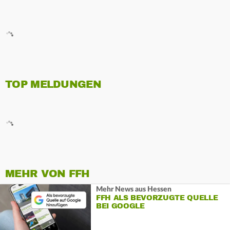
TOP MELDUNGEN
MEHR VON FFH
Mehr News aus Hessen
FFH ALS BEVORZUGTE QUELLE
BEI GOOGLE