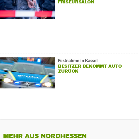
FRISEURSALON
Festnahme in Kassel
BESITZER BEKOMMT AUTO
ZURÜCK
MEHR AUS NORDHESSEN