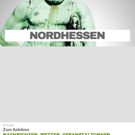
Zum Anhören
NACHRICHTEN, WETTER, VERANSTALTUNGEN