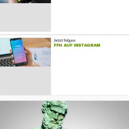
Jetzt folgen
FFH AUF INSTAGRAM