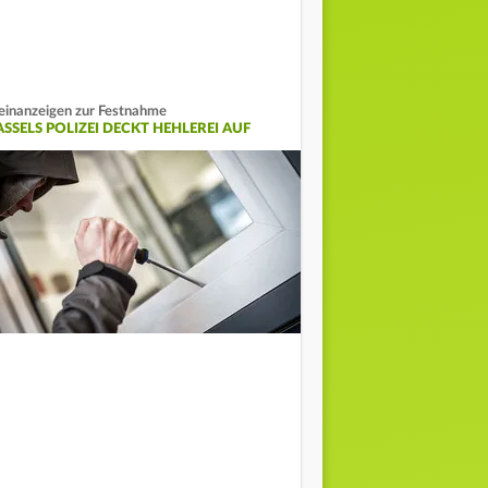
einanzeigen zur Festnahme
ASSELS POLIZEI DECKT HEHLEREI AUF