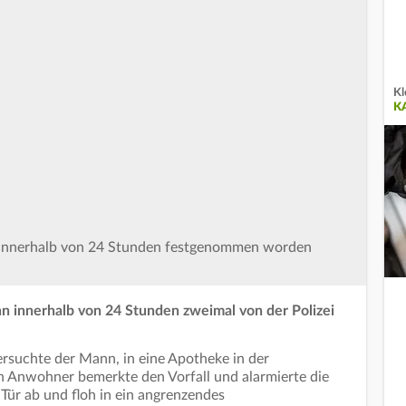
Kl
K
al innerhalb von 24 Stunden festgenommen worden
nn innerhalb von 24 Stunden zweimal von der Polizei
rsuchte der Mann, in eine Apotheke in der
 Anwohner bemerkte den Vorfall und alarmierte die
 Tür ab und floh in ein angrenzendes