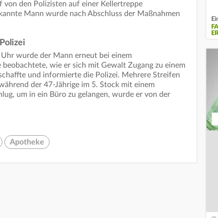
 von den Polizisten auf einer Kellertreppe
ekannte Mann wurde nach Abschluss der Maßnahmen
Ei
F
E
Polizei
Uhr wurde der Mann erneut bei einem
e beobachtete, wie er sich mit Gewalt Zugang zu einem
chaffte und informierte die Polizei. Mehrere Streifen
während der 47-Jährige im 5. Stock mit einem
hlug, um in ein Büro zu gelangen, wurde er von der
Apotheke