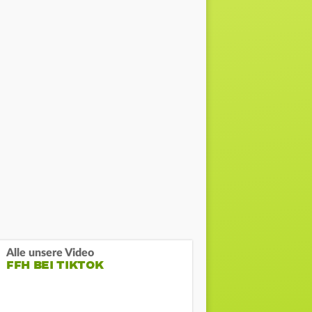
Alle unsere Video
FFH BEI TIKTOK