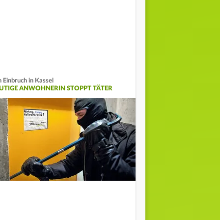
n Einbruch in Kassel
UTIGE ANWOHNERIN STOPPT TÄTER