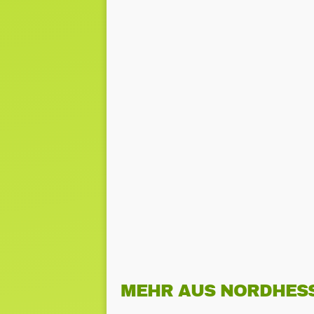
MEHR AUS NORDHES