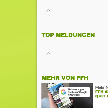
TOP MELDUNGEN
MEHR VON FFH
Mehr N
FFH 
QUEL