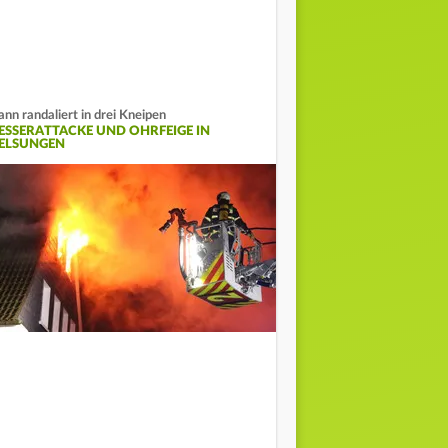
nn randaliert in drei Kneipen
ESSERATTACKE UND OHRFEIGE IN
ELSUNGEN