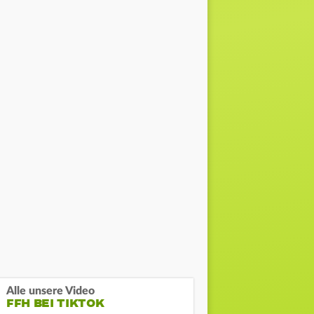
Alle unsere Video
FFH BEI TIKTOK