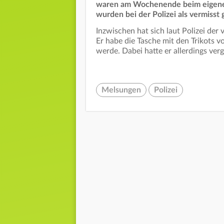
waren am Wochenende beim eigene
wurden bei der Polizei als vermisst
Inzwischen hat sich laut Polizei der
Er habe die Tasche mit den Trikots v
werde. Dabei hatte er allerdings ver
Melsungen
Polizei