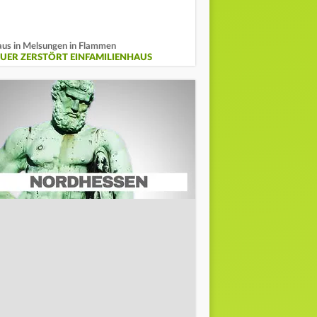
us in Melsungen in Flammen
EUER ZERSTÖRT EINFAMILIENHAUS