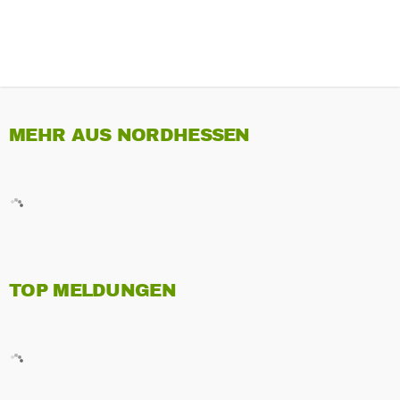
MEHR AUS NORDHESSEN
TOP MELDUNGEN