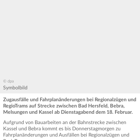
© dpa
Symbolbild
Zugausfälle und Fahrplanänderungen bei Regionalzügen und
RegioTrams auf Strecke zwischen Bad Hersfeld, Bebra,
Melsungen und Kassel ab Dienstagabend dem 18. Februar.
Aufgrund von Bauarbeiten an der Bahnstrecke zwischen
Kassel und Bebra kommt es bis Donnerstagmorgen zu
Fahrplanänderungen und Ausfällen bei Regionalzügen und