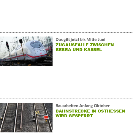
Das gilt jetzt bis Mitte Juni
ZUGAUSFÄLLE ZWISCHEN
BEBRA UND KASSEL
Bauarbeiten Anfang Oktober
BAHNSTRECKE IN OSTHESSEN
WIRD GESPERRT