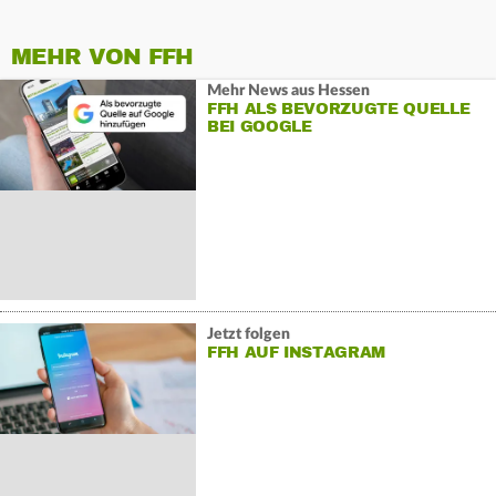
MEHR VON FFH
Mehr News aus Hessen
FFH ALS BEVORZUGTE QUELLE
BEI GOOGLE
Jetzt folgen
FFH AUF INSTAGRAM