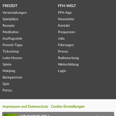
FREIZEIT
FFH-WELT
Veranstaltungen
FFH-App
Spielplätze
Newsletter
Rezepte
Kontakt
Meditation
Frequenzen
Ausflugsziele
Jobs
Freizeit-Tipps
Führungen
Ticketshop
Presse
Lotto Hessen
Radiowerbung
Spiele
Weiterbildung
Mahjong
Login
Backgammon
Quiz
Partys
Impressum und Datenschutz
Cookie-Einstellungen