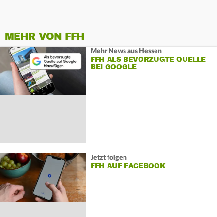
MEHR VON FFH
Mehr News aus Hessen
FFH ALS BEVORZUGTE QUELLE
BEI GOOGLE
Jetzt folgen
FFH AUF FACEBOOK