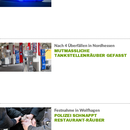
Nach 4 Überfällen in Nordhessen
MUTMASSLICHE T
ANKSTELLENRÄUBER GEFASST
Festnahme in Wolfhagen
POLIZEI SCHNAPPT
RESTAURANT-RÄUBER