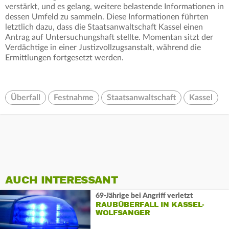
verstärkt, und es gelang, weitere belastende Informationen in
dessen Umfeld zu sammeln. Diese Informationen führten
letztlich dazu, dass die Staatsanwaltschaft Kassel einen
Antrag auf Untersuchungshaft stellte. Momentan sitzt der
Verdächtige in einer Justizvollzugsanstalt, während die
Ermittlungen fortgesetzt werden.
Überfall
Festnahme
Staatsanwaltschaft
Kassel
AUCH INTERESSANT
69-Jährige bei Angriff verletzt
RAUBÜBERFALL IN KASSEL-
WOLFSANGER