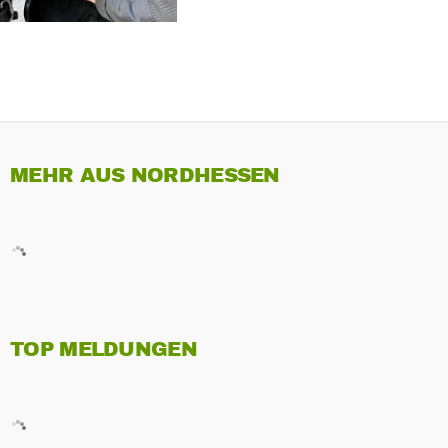
MEHR AUS NORDHESSEN
TOP MELDUNGEN