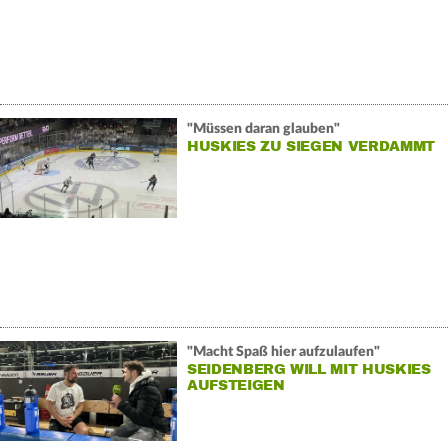
"Müssen daran glauben"
HUSKIES ZU SIEGEN VERDAMMT
"Macht Spaß hier aufzulaufen"
SEIDENBERG WILL MIT HUSKIES
AUFSTEIGEN