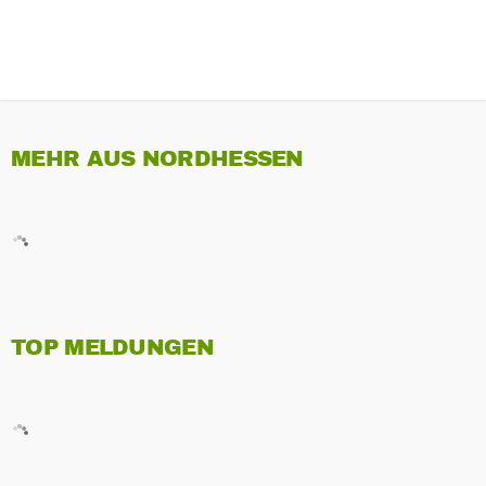
MEHR AUS NORDHESSEN
TOP MELDUNGEN