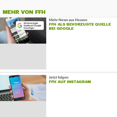
MEHR VON FFH
Mehr News aus Hessen
FFH ALS BEVORZUGTE QUELLE
BEI GOOGLE
Jetzt folgen
FFH AUF INSTAGRAM