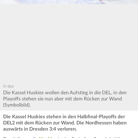
© dpa
Die Kassel Huskies wollen den Aufstieg in die DEL, in den
Playoffs stehen sie nun aber mit dem Rücken zur Wand
(Symbolbild).
Die Kassel Huskies stehen in den Halbfinal-Playoffs der
DEL2 mit dem Rücken zur Wand. Die Nordhessen haben
auswärts in Dresden 3:4 verloren.