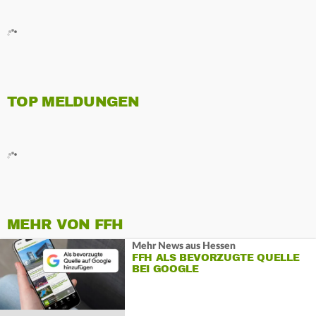
TOP MELDUNGEN
MEHR VON FFH
Mehr News aus Hessen
FFH ALS BEVORZUGTE QUELLE
BEI GOOGLE