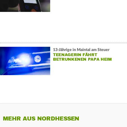
13-Jährige in Maintal am Steuer
TEENAGERIN FÄHRT
BETRUNKENEN PAPA HEIM
MEHR AUS NORDHESSEN