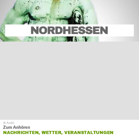
Zum Anhören
NACHRICHTEN, WETTER, VERANSTALTUNGEN