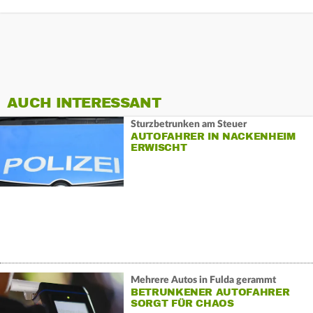
AUCH INTERESSANT
Sturzbetrunken am Steuer
AUTOFAHRER IN NACKENHEIM
ERWISCHT
Mehrere Autos in Fulda gerammt
BETRUNKENER AUTOFAHRER
SORGT FÜR CHAOS