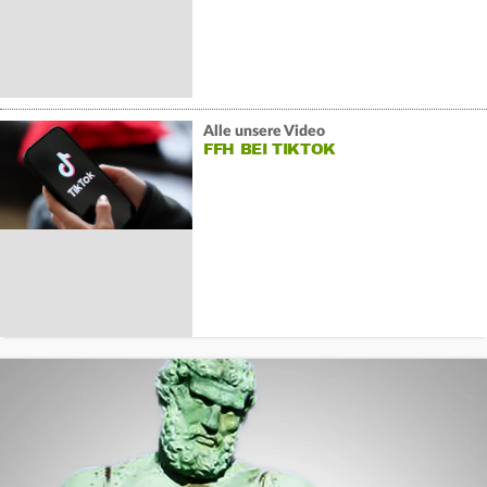
Alle unsere Video
FFH BEI TIKTOK