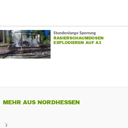
Stundenlange Sperrung
RASIERSCHAUMDOSEN
EXPLODIEREN AUF A3
MEHR AUS NORDHESSEN