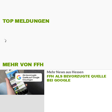
TOP MELDUNGEN
MEHR VON FFH
Mehr News aus Hessen
FFH ALS BEVORZUGTE QUELLE
BEI GOOGLE