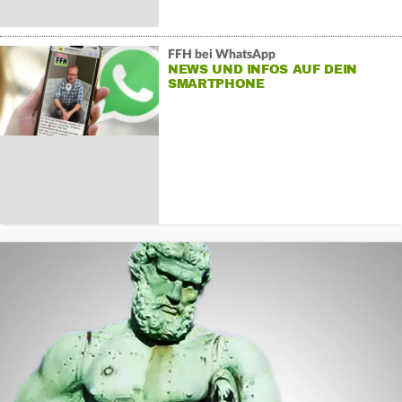
FFH bei WhatsApp
NEWS UND INFOS AUF DEIN
SMARTPHONE