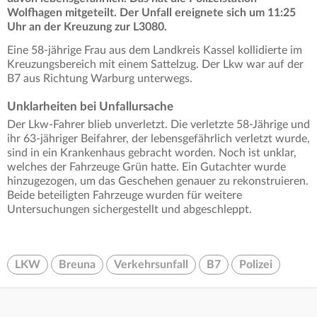
Wolfhagen mitgeteilt. Der Unfall ereignete sich um 11:25
Uhr an der Kreuzung zur L3080.
Eine 58-jährige Frau aus dem Landkreis Kassel kollidierte im
Kreuzungsbereich mit einem Sattelzug. Der Lkw war auf der
B7 aus Richtung Warburg unterwegs.
Unklarheiten bei Unfallursache
Der Lkw-Fahrer blieb unverletzt. Die verletzte 58-Jährige und
ihr 63-jähriger Beifahrer, der lebensgefährlich verletzt wurde,
sind in ein Krankenhaus gebracht worden. Noch ist unklar,
welches der Fahrzeuge Grün hatte. Ein Gutachter wurde
hinzugezogen, um das Geschehen genauer zu rekonstruieren.
Beide beteiligten Fahrzeuge wurden für weitere
Untersuchungen sichergestellt und abgeschleppt.
LKW
Breuna
Verkehrsunfall
B7
Polizei