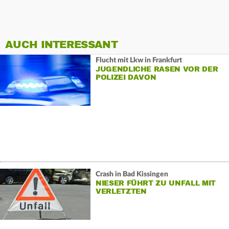
AUCH INTERESSANT
Flucht mit Lkw in Frankfurt
JUGENDLICHE RASEN VOR DER
POLIZEI DAVON
Crash in Bad Kissingen
NIESER FÜHRT ZU UNFALL MIT
VERLETZTEN