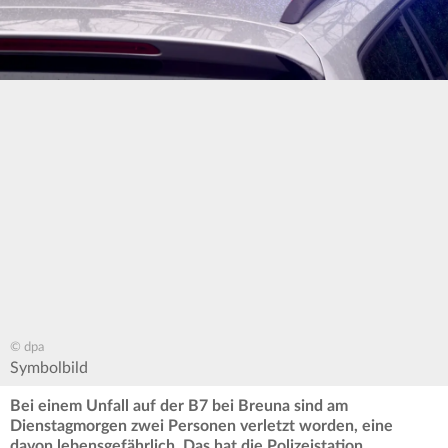
© dpa
Symbolbild
Bei einem Unfall auf der B7 bei Breuna sind am
Dienstagmorgen zwei Personen verletzt worden, eine
davon lebensgefährlich. Das hat die Polizeistation