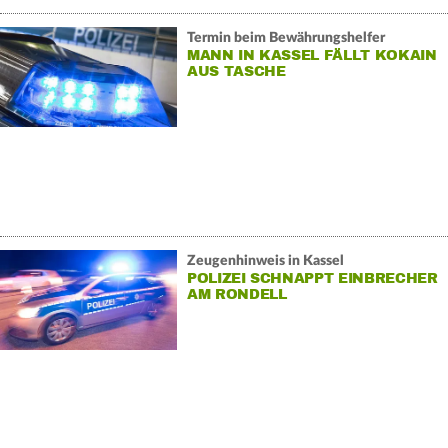
Termin beim Bewährungshelfer
MANN IN KASSEL FÄLLT KOKAIN
AUS TASCHE
Zeugenhinweis in Kassel
POLIZEI SCHNAPPT EINBRECHER
AM RONDELL