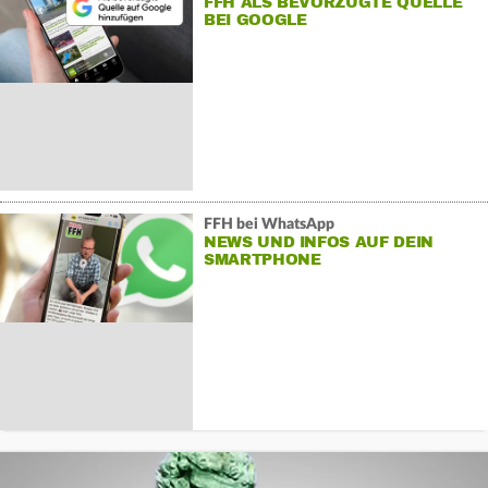
FFH ALS BEVORZUGTE QUELLE
BEI GOOGLE
FFH bei WhatsApp
NEWS UND INFOS AUF DEIN
SMARTPHONE