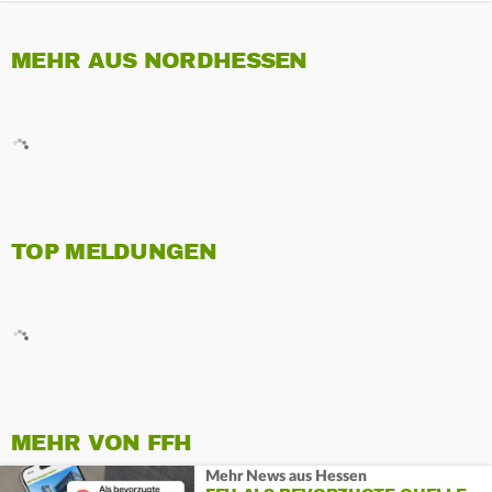
MEHR AUS NORDHESSEN
TOP MELDUNGEN
MEHR VON FFH
Mehr News aus Hessen