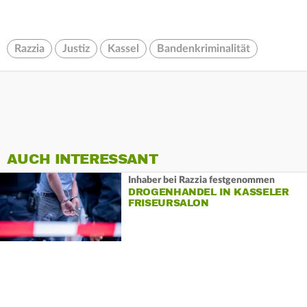
Razzia
Justiz
Kassel
Bandenkriminalität
AUCH INTERESSANT
Inhaber bei Razzia festgenommen
DROGENHANDEL IN KASSELER
FRISEURSALON