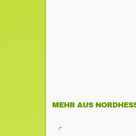
MEHR AUS NORDHES