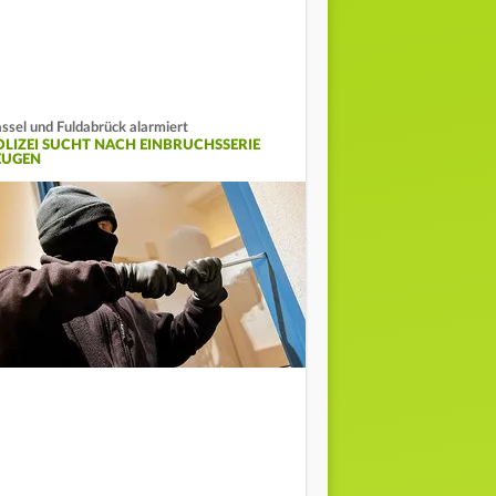
ssel und Fuldabrück alarmiert
OLIZEI SUCHT NACH EINBRUCHSSERIE
EUGEN