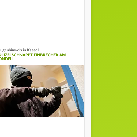
ugenhinweis in Kassel
OLIZEI SCHNAPPT EINBRECHER AM
ONDELL