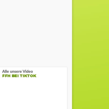
Alle unsere Video
FFH BEI TIKTOK