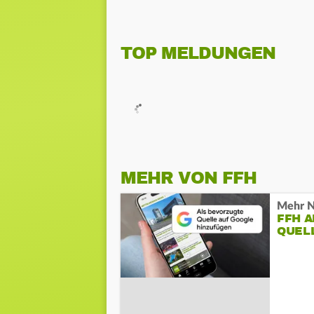
TOP MELDUNGEN
MEHR VON FFH
Mehr N
FFH 
QUEL