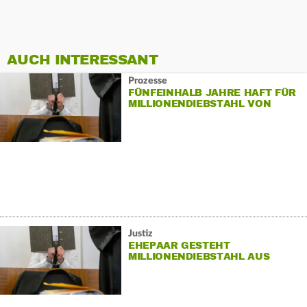
AUCH INTERESSANT
Prozesse
FÜNFEINHALB JAHRE HAFT FÜR
MILLIONENDIEBSTAHL VON
PARKMÜNZEN
Justiz
EHEPAAR GESTEHT
MILLIONENDIEBSTAHL AUS
MÜNZAUTOMATEN