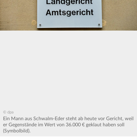
© dpa
Ein Mann aus Schwalm-Eder steht ab heute vor Gericht, weil
er Gegenstände im Wert von 36.000 € geklaut haben soll
(Symbolbild).