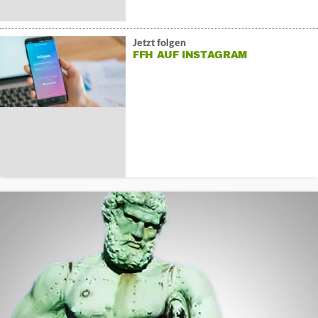
Jetzt folgen
FFH AUF INSTAGRAM