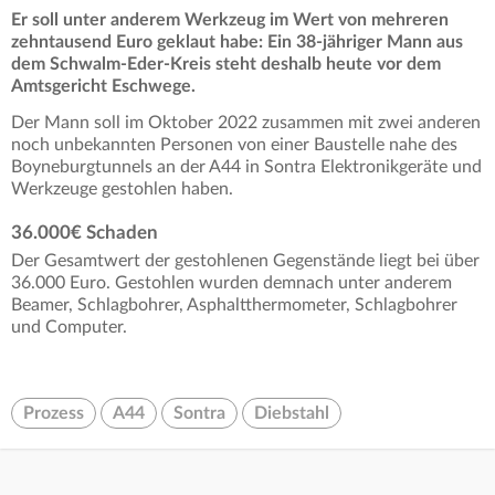
Er soll unter anderem Werkzeug im Wert von mehreren
zehntausend Euro geklaut habe: Ein 38-jähriger Mann aus
dem Schwalm-Eder-Kreis steht deshalb heute vor dem
Amtsgericht Eschwege.
Der Mann soll im Oktober 2022 zusammen mit zwei anderen
noch unbekannten Personen von einer Baustelle nahe des
Boyneburgtunnels an der A44 in Sontra Elektronikgeräte und
Werkzeuge gestohlen haben.
36.000€ Schaden
Der Gesamtwert der gestohlenen Gegenstände liegt bei über
36.000 Euro. Gestohlen wurden demnach unter anderem
Beamer, Schlagbohrer, Asphaltthermometer, Schlagbohrer
und Computer.
Prozess
A44
Sontra
Diebstahl