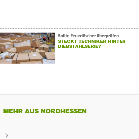
Sollte Feuerlöscher überprüfen
STECKT TECHNIKER HINTER
DIEBSTAHLSERIE?
MEHR AUS NORDHESSEN