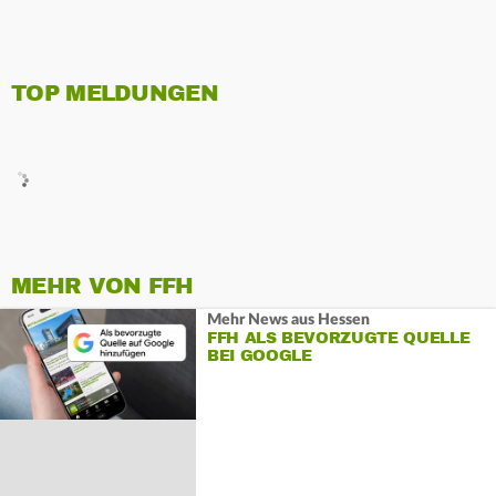
TOP MELDUNGEN
MEHR VON FFH
Mehr News aus Hessen
FFH ALS BEVORZUGTE QUELLE
BEI GOOGLE