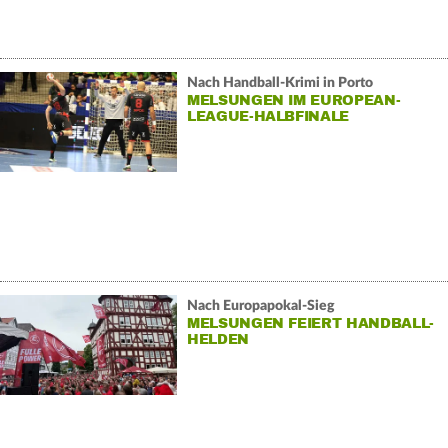
Nach Handball-Krimi in Porto
MELSUNGEN IM EUROPEAN-
LEAGUE-HALBFINALE
Nach Europapokal-Sieg
MELSUNGEN FEIERT HANDBALL-
HELDEN