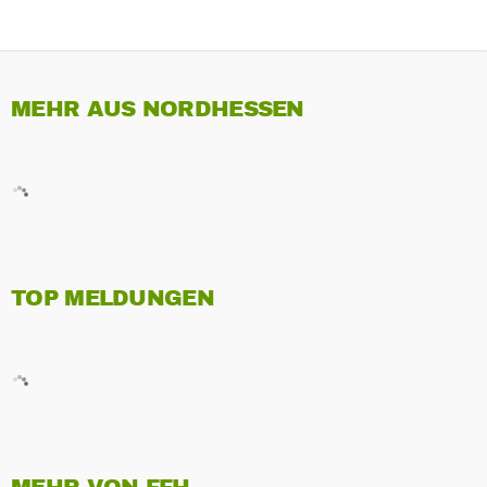
MEHR AUS NORDHESSEN
TOP MELDUNGEN