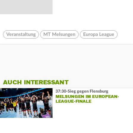
Veranstaltung
MT Melsungen
Europa League
AUCH INTERESSANT
37:30-Sieg gegen Flensburg
MELSUNGEN IM EUROPEAN-
LEAGUE-FINALE