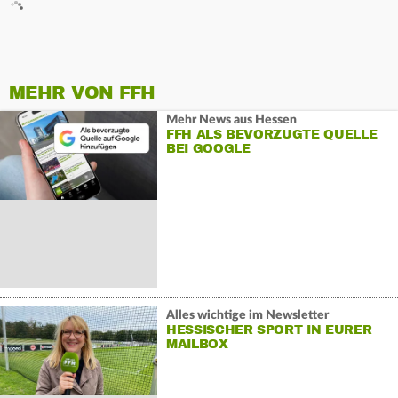
MEHR VON FFH
Mehr News aus Hessen
FFH ALS BEVORZUGTE QUELLE
BEI GOOGLE
Alles wichtige im Newsletter
HESSISCHER SPORT IN EURER
MAILBOX