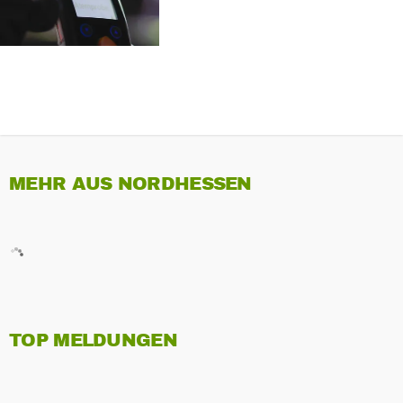
MEHR AUS NORDHESSEN
TOP MELDUNGEN