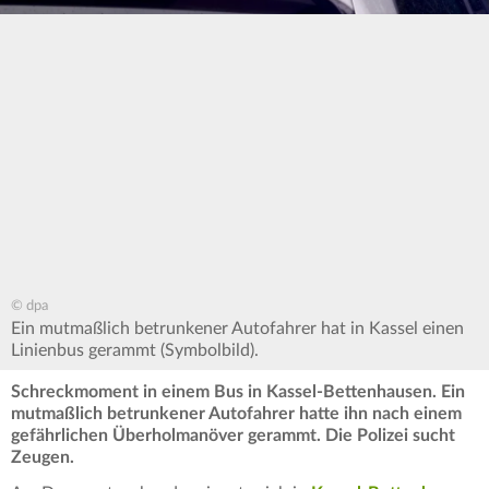
© dpa
Ein mutmaßlich betrunkener Autofahrer hat in Kassel einen
Linienbus gerammt (Symbolbild).
Schreckmoment in einem Bus in Kassel-Bettenhausen. Ein
mutmaßlich betrunkener Autofahrer hatte ihn nach einem
gefährlichen Überholmanöver gerammt. Die Polizei sucht
Zeugen.