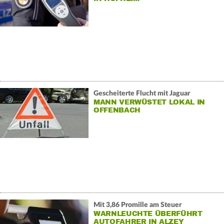
Gescheiterte Flucht mit Jaguar
MANN VERWÜSTET LOKAL IN
OFFENBACH
Mit 3,86 Promille am Steuer
WARNLEUCHTE ÜBERFÜHRT
AUTOFAHRER IN ALZEY