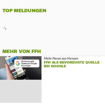
TOP MELDUNGEN
MEHR VON FFH
Mehr News aus Hessen
FFH ALS BEVORZUGTE QUELLE
BEI GOOGLE