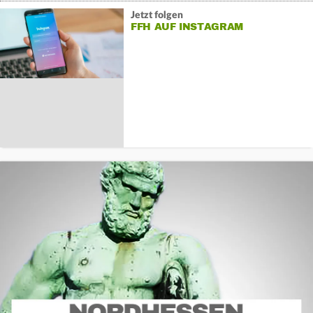
Jetzt folgen
FFH AUF INSTAGRAM