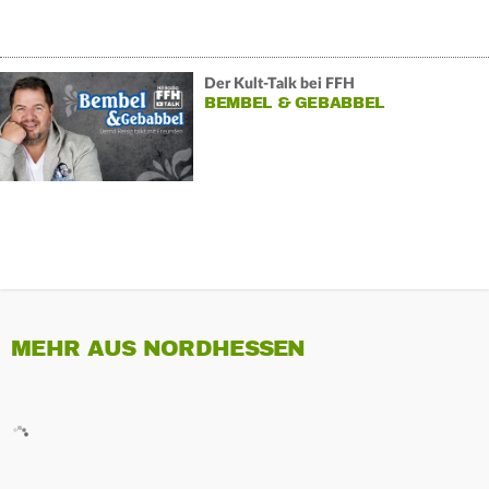
Der Kult-Talk bei FFH
BEMBEL & GEBABBEL
MEHR AUS NORDHESSEN