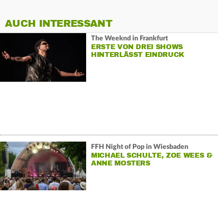
AUCH INTERESSANT
The Weeknd in Frankfurt
ERSTE VON DREI SHOWS
HINTERLÄSST EINDRUCK
FFH Night of Pop in Wiesbaden
MICHAEL SCHULTE, ZOE WEES &
ANNE MOSTERS