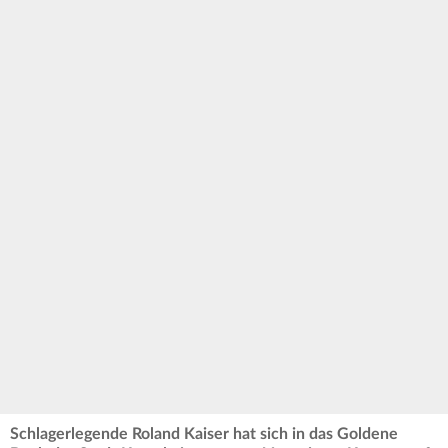
Schlagerlegende Roland Kaiser hat sich in das Goldene