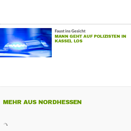
Faust ins Gesicht
MANN GEHT AUF POLIZISTEN IN
KASSEL LOS
MEHR AUS NORDHESSEN