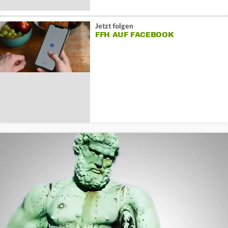
Jetzt folgen
FFH AUF FACEBOOK