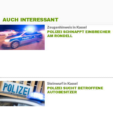
AUCH INTERESSANT
Zeugenhinweis in Kassel
POLIZEI SCHNAPPT EINBRECHER
AM RONDELL
Steinwurf in Kassel
POLIZEI SUCHT BETROFFENE
AUTOBESITZER