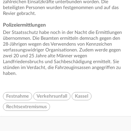
zahlreichen Einsatzkräfte unterbunden worden. Die
beteiligten Personen wurden festgenommen und auf das
Revier gebracht.
Polizeiermittlungen
Der Staatsschutz habe noch in der Nacht die Ermittlungen
übernommen. Die Beamten ermitteln demnach gegen den
28-Jährigen wegen des Verwendens von Kennzeichen
verfassungswidriger Organisationen. Zudem werde gegen
zwei 20 und 25 Jahre alte Männer wegen
Landfriedensbruchs und Sachbeschädigung ermittelt. Sie
stünden im Verdacht, die Fahrzeuginsassen angegriffen zu
haben.
Festnahme
Verkehrsunfall
Kassel
Rechtsextremismus