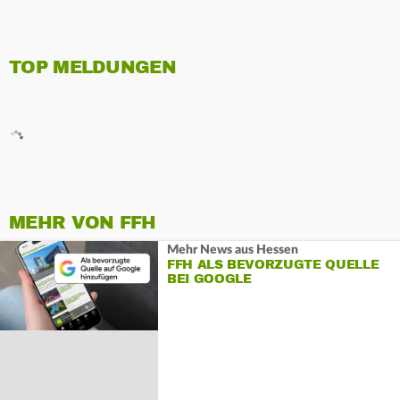
TOP MELDUNGEN
MEHR VON FFH
Mehr News aus Hessen
FFH ALS BEVORZUGTE QUELLE
BEI GOOGLE