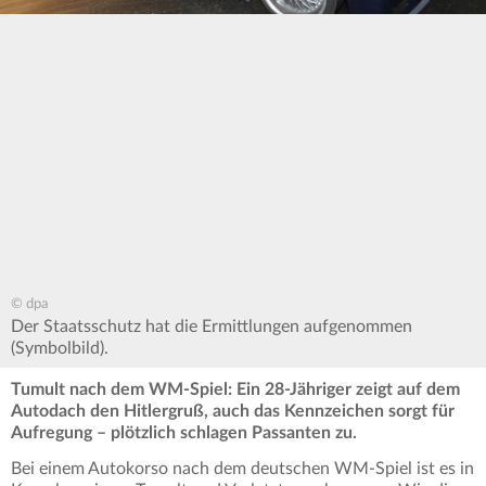
© dpa
Der Staatsschutz hat die Ermittlungen aufgenommen
(Symbolbild).
Tumult nach dem WM-Spiel: Ein 28-Jähriger zeigt auf dem
Autodach den Hitlergruß, auch das Kennzeichen sorgt für
Aufregung – plötzlich schlagen Passanten zu.
Bei einem Autokorso nach dem deutschen WM-Spiel ist es in