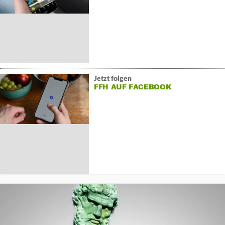
Jetzt folgen
FFH AUF FACEBOOK