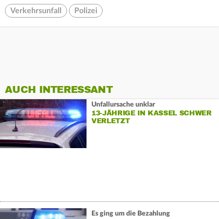
Verkehrsunfall
Polizei
AUCH INTERESSANT
Unfallursache unklar
13-JÄHRIGE IN KASSEL SCHWER
VERLETZT
Es ging um die Bezahlung