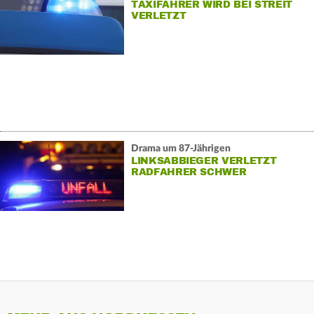
TAXIFAHRER WIRD BEI STREIT
VERLETZT
Drama um 87-Jährigen
LINKSABBIEGER VERLETZT
RADFAHRER SCHWER