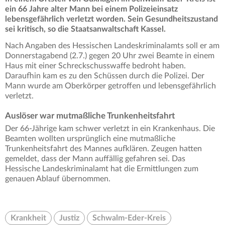
ein 66 Jahre alter Mann bei einem Polizeieinsatz
lebensgefährlich verletzt worden. Sein Gesundheitszustand
sei kritisch, so die Staatsanwaltschaft Kassel.
Nach Angaben des Hessischen Landeskriminalamts soll er am
Donnerstagabend (2.7.) gegen 20 Uhr zwei Beamte in einem
Haus mit einer Schreckschusswaffe bedroht haben.
Daraufhin kam es zu den Schüssen durch die Polizei. Der
Mann wurde am Oberkörper getroffen und lebensgefährlich
verletzt.
Auslöser war mutmaßliche Trunkenheitsfahrt
Der 66-Jährige kam schwer verletzt in ein Krankenhaus. Die
Beamten wollten ursprünglich eine mutmaßliche
Trunkenheitsfahrt des Mannes aufklären. Zeugen hatten
gemeldet, dass der Mann auffällig gefahren sei. Das
Hessische Landeskriminalamt hat die Ermittlungen zum
genauen Ablauf übernommen.
Krankheit
Justiz
Schwalm-Eder-Kreis