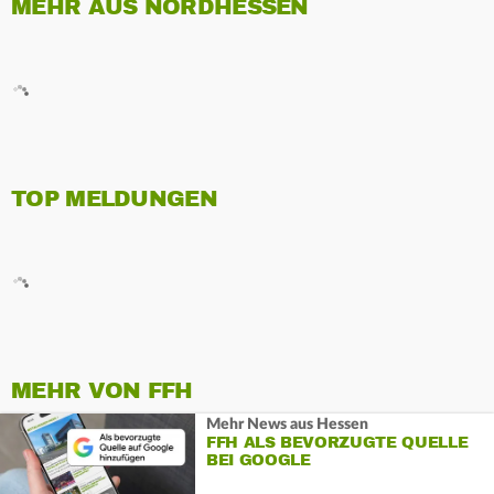
MEHR AUS NORDHESSEN
TOP MELDUNGEN
MEHR VON FFH
Mehr News aus Hessen
FFH ALS BEVORZUGTE QUELLE
BEI GOOGLE