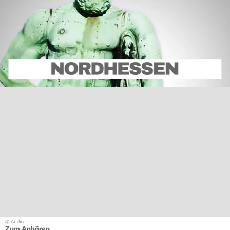
Zum Anhören