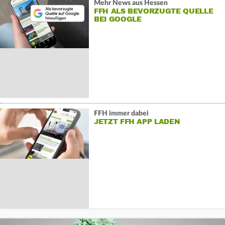
Mehr News aus Hessen
FFH ALS BEVORZUGTE QUELLE
BEI GOOGLE
FFH immer dabei
JETZT FFH APP LADEN