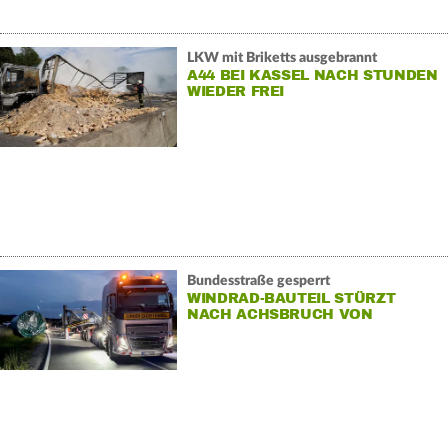
LKW mit Briketts ausgebrannt
A44 BEI KASSEL NACH STUNDEN
WIEDER FREI
Bundesstraße gesperrt
WINDRAD-BAUTEIL STÜRZT
NACH ACHSBRUCH VON
SCHWERTRANSPORTER