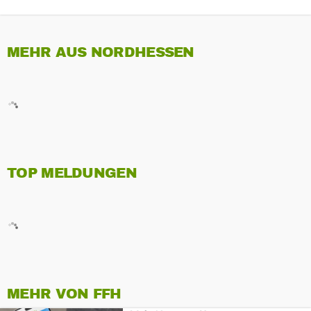
MEHR AUS NORDHESSEN
TOP MELDUNGEN
MEHR VON FFH