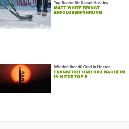
Top-Scorer für Kassel Huskies
MATT WHITE BRINGT
ERFOLGSERFAHRUNG
Wieder über 40 Grad in Hessen
FRANKFURT UND BAD NAUHEIM
IN HITZE-TOP-5