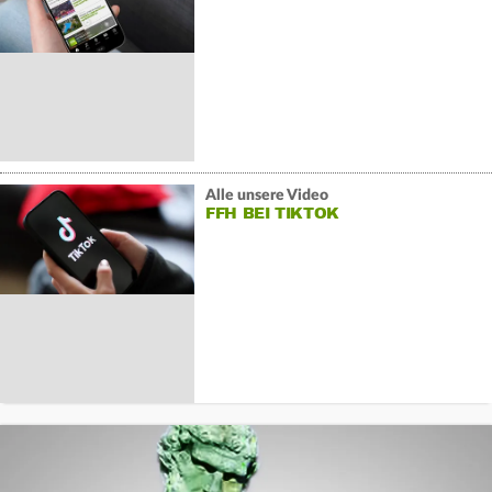
Alle unsere Video
FFH BEI TIKTOK