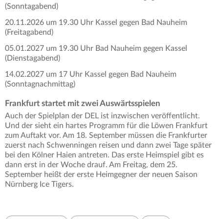
(Sonntagabend)
20.11.2026 um 19.30 Uhr Kassel gegen Bad Nauheim
(Freitagabend)
05.01.2027 um 19.30 Uhr Bad Nauheim gegen Kassel
(Dienstagabend)
14.02.2027 um 17 Uhr Kassel gegen Bad Nauheim
(Sonntagnachmittag)
Frankfurt startet mit zwei Auswärtsspielen
Auch der Spielplan der DEL ist inzwischen veröffentlicht.
Und der sieht ein hartes Programm für die Löwen Frankfurt
zum Auftakt vor. Am 18. September müssen die Frankfurter
zuerst nach Schwenningen reisen und dann zwei Tage später
bei den Kölner Haien antreten. Das erste Heimspiel gibt es
dann erst in der Woche drauf. Am Freitag, dem 25.
September heißt der erste Heimgegner der neuen Saison
Nürnberg Ice Tigers.