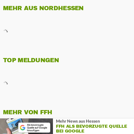
MEHR AUS NORDHESSEN
TOP MELDUNGEN
MEHR VON FFH
Mehr News aus Hessen
FFH ALS BEVORZUGTE QUELLE
BEI GOOGLE