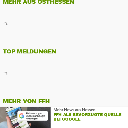
MEHR AUS OSTHESSEN
TOP MELDUNGEN
MEHR VON FFH
Mehr News aus Hessen
FFH ALS BEVORZUGTE QUELLE
BEI GOOGLE