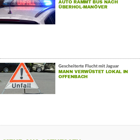
AUTO RAMMT BUS NACH
ÜBERHOL-MANÖVER
Gescheiterte Flucht mit Jaguar
MANN VERWÜSTET LOKAL IN
OFFENBACH