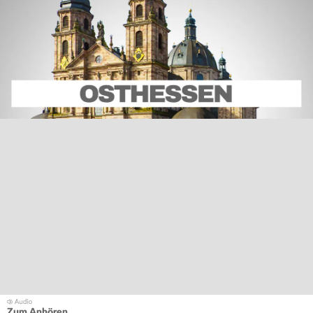
Zum Anhören