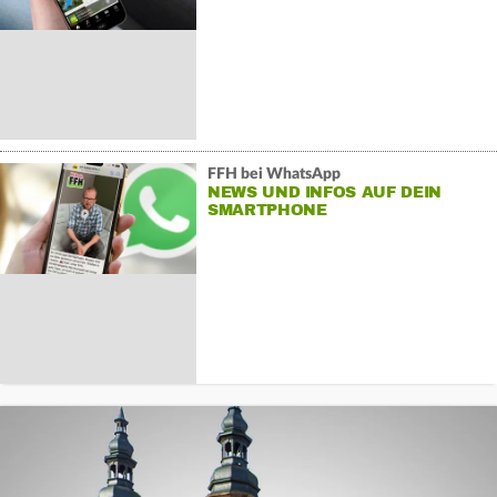
FFH bei WhatsApp
NEWS UND INFOS AUF DEIN
SMARTPHONE