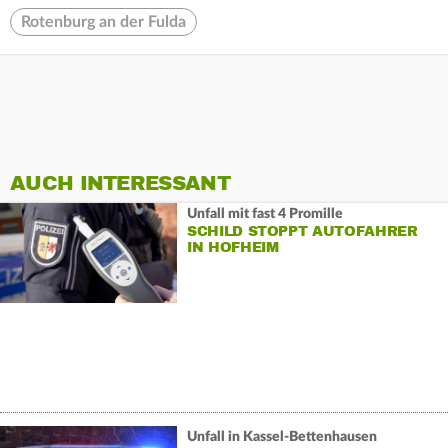
Rotenburg an der Fulda
AUCH INTERESSANT
Unfall mit fast 4 Promille
SCHILD STOPPT AUTOFAHRER
IN HOFHEIM
Unfall in Kassel-Bettenhausen