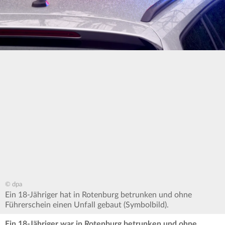
© dpa
Ein 18-Jähriger hat in Rotenburg betrunken und ohne
Führerschein einen Unfall gebaut (Symbolbild).
Ein 18-Jähriger war in Rotenburg betrunken und ohne