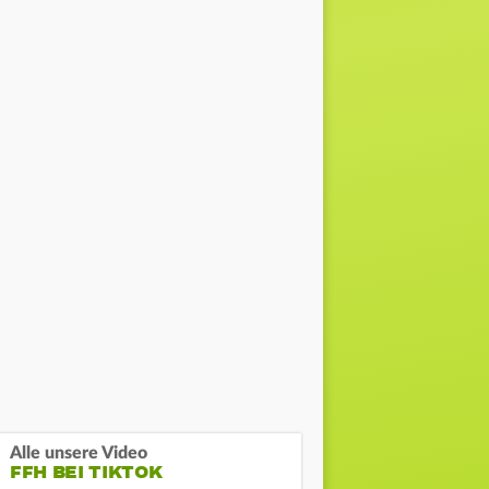
Alle unsere Video
FFH BEI TIKTOK