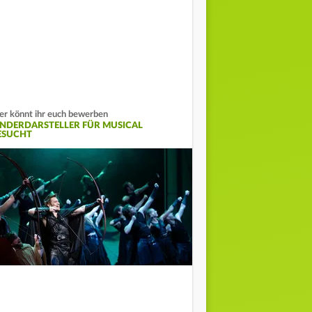
er könnt ihr euch bewerben
INDERDARSTELLER FÜR MUSICAL
ESUCHT