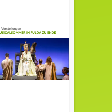
 Vorstellungen
USICALSOMMER IN FULDA ZU ENDE