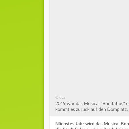
© dpa
2019 war das Musical "Bonifatius" e
kommt es zurück auf den Domplatz.
Nächstes Jahr wird das Musical Bo