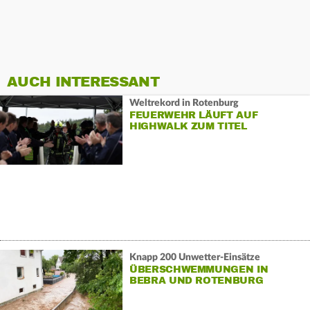
AUCH INTERESSANT
Weltrekord in Rotenburg
FEUERWEHR LÄUFT AUF
HIGHWALK ZUM TITEL
Knapp 200 Unwetter-Einsätze
ÜBERSCHWEMMUNGEN IN
BEBRA UND ROTENBURG