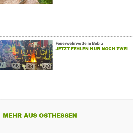
Feuerwehrwette in Bebra
JETZT FEHLEN NUR NOCH ZWEI
MEHR AUS OSTHESSEN