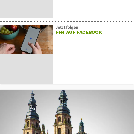
Jetzt folgen
FFH AUF FACEBOOK