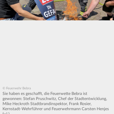
© Feuerwehr Bebra
Sie haben es geschafft, die Feuerwette Bebra ist
gewonnen: Stefan Pruschwitz, Chef der Stadtentwicklung,
Mike Heckroth Stadtbrandinspektor, Frank Rosier,
Kernstadt-Wehrführer und Feuerwehrmann Carsten Henjes