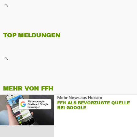
TOP MELDUNGEN
MEHR VON FFH
Mehr News aus Hessen
FFH ALS BEVORZUGTE QUELLE
BEI GOOGLE