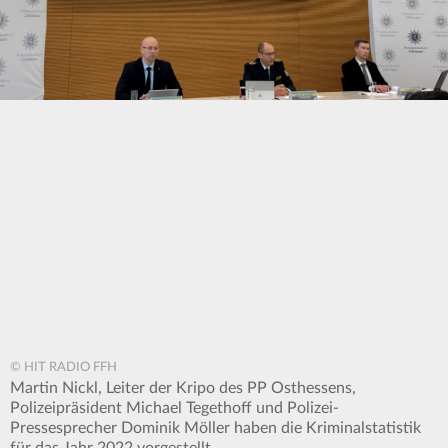
© HIT RADIO FFH
Martin Nickl, Leiter der Kripo des PP Osthessens,
Polizeipräsident Michael Tegethoff und Polizei-
Pressesprecher Dominik Möller haben die Kriminalstatistik