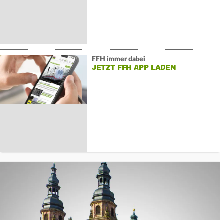
FFH immer dabei
JETZT FFH APP LADEN