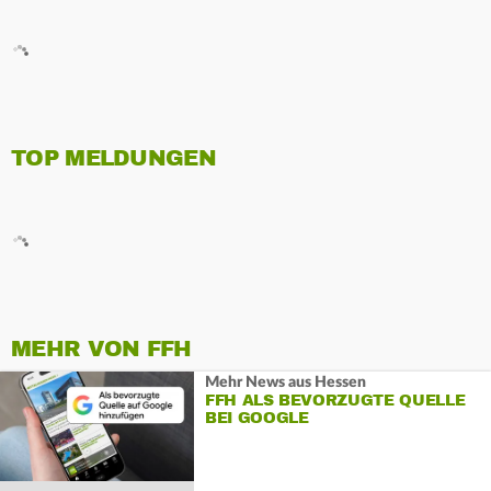
TOP MELDUNGEN
MEHR VON FFH
Mehr News aus Hessen
FFH ALS BEVORZUGTE QUELLE
BEI GOOGLE