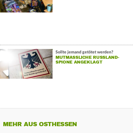
Sollte jemand getötet werden?
MUTMASSLICHE RUSSLAND-S
PIONE ANGEKLAGT
MEHR AUS OSTHESSEN