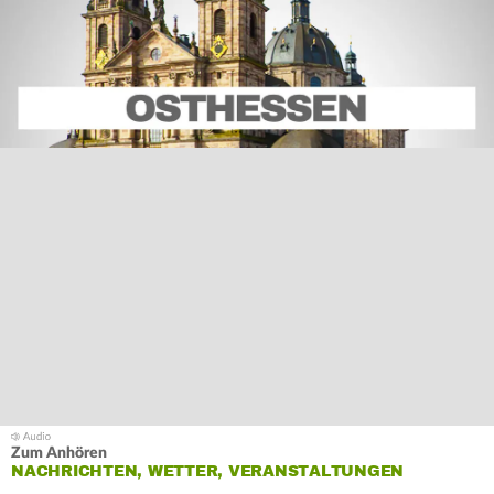
Zum Anhören
NACHRICHTEN, WETTER, VERANSTALTUNGEN