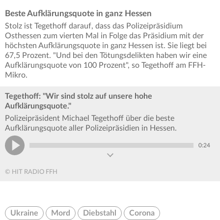
Beste Aufklärungsquote in ganz Hessen
Stolz ist Tegethoff darauf, dass das Polizeipräsidium
Osthessen zum vierten Mal in Folge das Präsidium mit der
höchsten Aufklärungsquote in ganz Hessen ist. Sie liegt bei
67,5 Prozent. "Und bei den Tötungsdelikten haben wir eine
Aufklärungsquote von 100 Prozent", so Tegethoff am FFH-
Mikro.
Tegethoff: "Wir sind stolz auf unsere hohe
Aufklärungsquote."
Polizeipräsident Michael Tegethoff über die beste
Aufklärungsquote aller Polizeipräsidien in Hessen.
0:24
© HIT RADIO FFH
Ukraine
Mord
Diebstahl
Corona