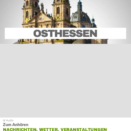
Zum Anhören
NACHRICHTEN, WETTER, VERANSTALTUNGEN