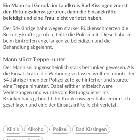
Ein Mann soll Geroda im Landkreis Bad Kissingen zuerst
den Rettungsdienst gerufen, dann die Einsatzkräfte
beleidigt und eine Frau leicht verletzt haben.
Der 54-Jährige habe wegen starker Rückenschmerzen die
Rettungskräfte gerufen, teilte die Polizei mit. Diese habe er
beim Eintreffen angefangen zu beleidigen und die
Behandlung abgelehnt.
Mann stürzt Treppe runter
Der Mann sei augenscheinlich stark betrunken gewesen. Als
die Einsatzkräfte die Wohnung verlassen wollten, rannte der
54-Jährige ihnen der Polizei zufolge hinterher und stürzte
eine Treppe hinunter. Dabei erlitt er mittelschwere
Verletzungen und wurde vom Rettungsdienst ins
Krankenhaus gebracht. Im Krankenwagen habe er um sich
geschlagen und eine der Einsatzkräfte leicht verletzt.
Klinik
Alkohol
Polizei
Bad Kissingen