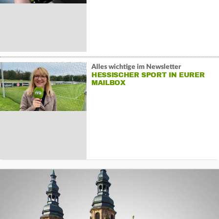
Alles wichtige im Newsletter
HESSISCHER SPORT IN EURER
MAILBOX