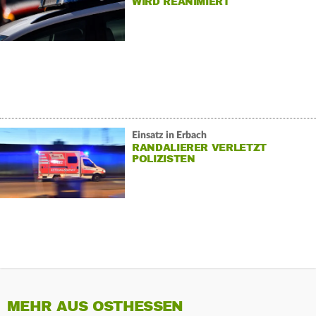
WIRD REANIMIERT
Einsatz in Erbach
RANDALIERER VERLETZT
POLIZISTEN
MEHR AUS OSTHESSEN