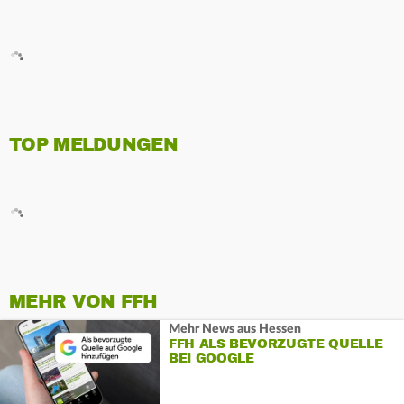
TOP MELDUNGEN
MEHR VON FFH
Mehr News aus Hessen
FFH ALS BEVORZUGTE QUELLE
BEI GOOGLE