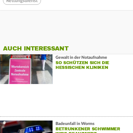
Rettungsdienst
AUCH INTERESSANT
Gewalt in der Notaufnahme
SO SCHÜTZEN SICH DIE
HESSISCHEN KLINIKEN
Badeunfall in Worms
BETRUNKENER SCHWIMMER