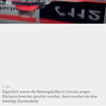
© dpa
Eigentlich waren die Rettungskräfte in Geroda wegen
Rückenschmerzen gerufen worden, dann wurden sie aber
beleidigt (Symbolbild).