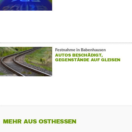
Festnahme in Babenhausen
AUTOS BESCHÄDIGT,
GEGENSTÄNDE AUF GLEISEN
MEHR AUS OSTHESSEN