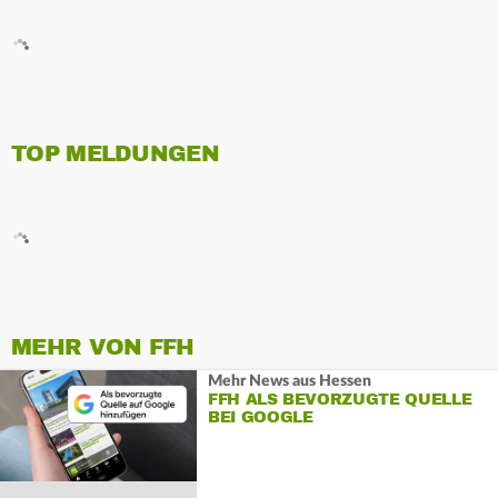
TOP MELDUNGEN
MEHR VON FFH
Mehr News aus Hessen
FFH ALS BEVORZUGTE QUELLE
BEI GOOGLE