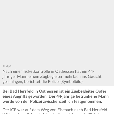
© dpa
Nach einer Ticketkontrolle in Osthessen hat ein 44-
jähriger Mann einem Zugbegleiter mehrfach ins Gesicht
geschlagen, berichtet die Polizei (Symbolbild).
Bei Bad Hersfeld in Osthessen ist ein Zugbegleiter Opfer
eines Angriffs geworden. Der 44-jährige betrunkene Mann
wurde von der Polizei zwischenzeitlich festgenommen.
Der ICE war auf dem Weg von Eisenach nach Bad Hersfeld.