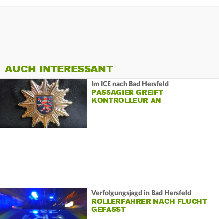
AUCH INTERESSANT
Im ICE nach Bad Hersfeld
PASSAGIER GREIFT
KONTROLLEUR AN
Verfolgungsjagd in Bad Hersfeld
ROLLERFAHRER NACH FLUCHT
GEFASST