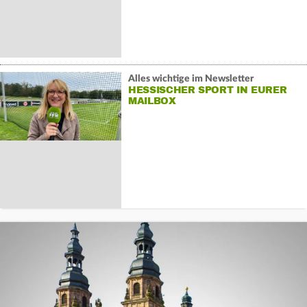
Alles wichtige im Newsletter
HESSISCHER SPORT IN EURER
MAILBOX