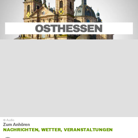
Zum Anhören
NACHRICHTEN, WETTER, VERANSTALTUNGEN