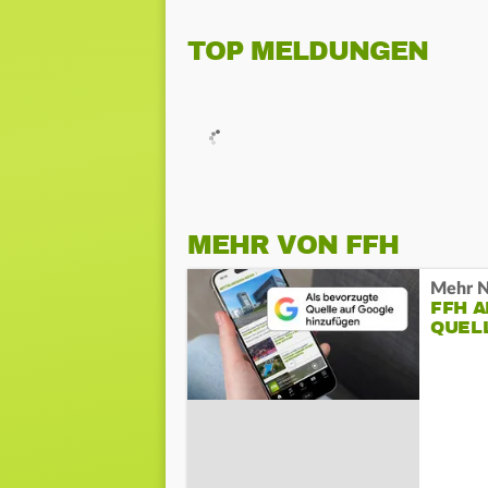
TOP MELDUNGEN
MEHR VON FFH
Mehr N
FFH 
QUEL