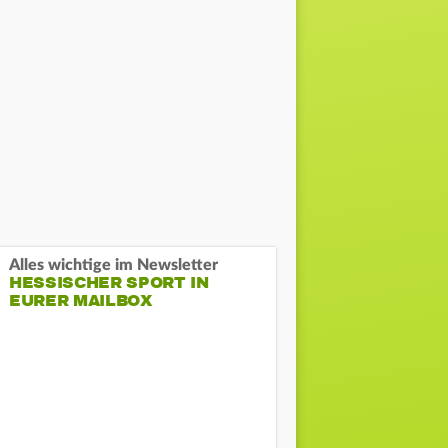
Alles wichtige im Newsletter
HESSISCHER SPORT IN
EURER MAILBOX