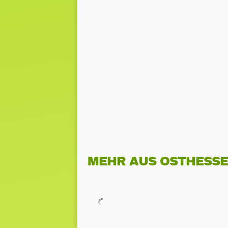
MEHR AUS OSTHESS