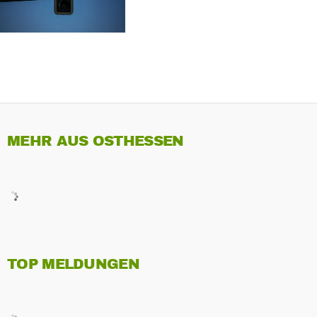
MEHR AUS OSTHESSEN
TOP MELDUNGEN