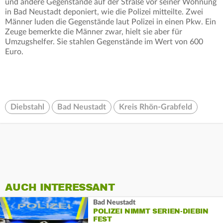
und andere Gegenstände auf der Straße vor seiner Wohnung
in Bad Neustadt deponiert, wie die Polizei mitteilte. Zwei
Männer luden die Gegenstände laut Polizei in einen Pkw. Ein
Zeuge bemerkte die Männer zwar, hielt sie aber für
Umzugshelfer. Sie stahlen Gegenstände im Wert von 600
Euro.
Diebstahl
Bad Neustadt
Kreis Rhön-Grabfeld
AUCH INTERESSANT
Bad Neustadt
POLIZEI NIMMT SERIEN-DIEBIN
FEST