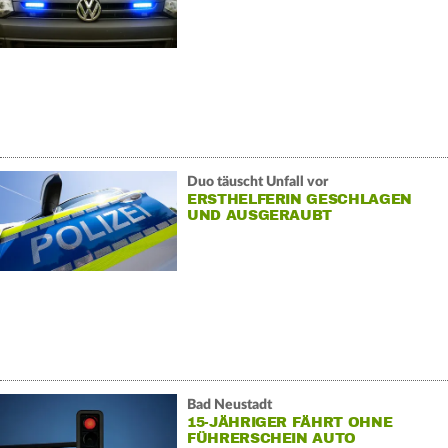
Duo täuscht Unfall vor
ERSTHELFERIN GESCHLAGEN
UND AUSGERAUBT
Bad Neustadt
15-JÄHRIGER FÄHRT OHNE
FÜHRERSCHEIN AUTO