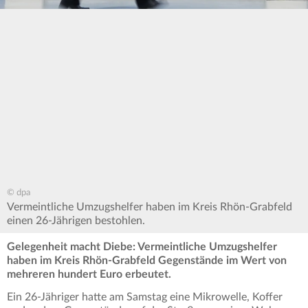
© dpa
Vermeintliche Umzugshelfer haben im Kreis Rhön-Grabfeld
einen 26-Jährigen bestohlen.
Gelegenheit macht Diebe: Vermeintliche Umzugshelfer
haben im Kreis Rhön-Grabfeld Gegenstände im Wert von
mehreren hundert Euro erbeutet.
Ein 26-Jähriger hatte am Samstag eine Mikrowelle, Koffer