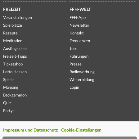
FREIZEIT
FFH-WELT
Veranstaltungen
FFH-App
Spielplätze
Newsletter
Rezepte
Kontakt
Meditation
Frequenzen
Ausflugsziele
Jobs
Freizeit-Tipps
Führungen
Ticketshop
Presse
Lotto Hessen
Radiowerbung
Spiele
Weiterbildung
Mahjong
Login
Backgammon
Quiz
Partys
Impressum und Datenschutz
Cookie-Einstellungen