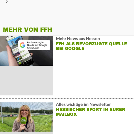
MEHR VON FFH
Mehr News aus Hessen
FFH ALS BEVORZUGTE QUELLE
BEI GOOGLE
Alles wichtige im Newsletter
HESSISCHER SPORT IN EURER
MAILBOX