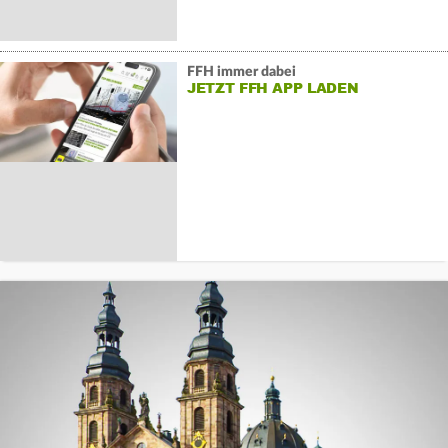
FFH immer dabei
JETZT FFH APP LADEN