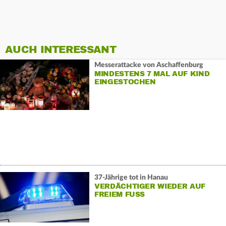
AUCH INTERESSANT
Messerattacke von Aschaffenburg
MINDESTENS 7 MAL AUF KIND
EINGESTOCHEN
37-Jährige tot in Hanau
VERDÄCHTIGER WIEDER AUF
FREIEM FUSS