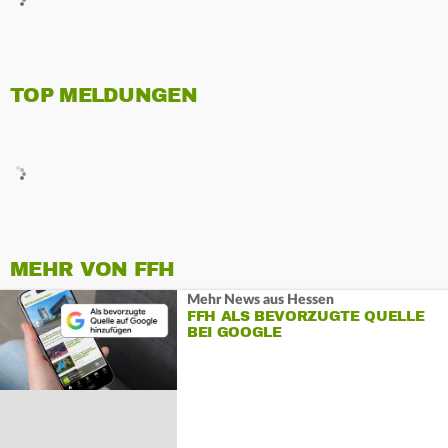
TOP MELDUNGEN
MEHR VON FFH
Mehr News aus Hessen
FFH ALS BEVORZUGTE QUELLE
BEI GOOGLE