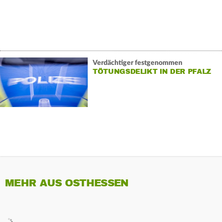
Verdächtiger festgenommen
TÖTUNGSDELIKT IN DER PFALZ
MEHR AUS OSTHESSEN