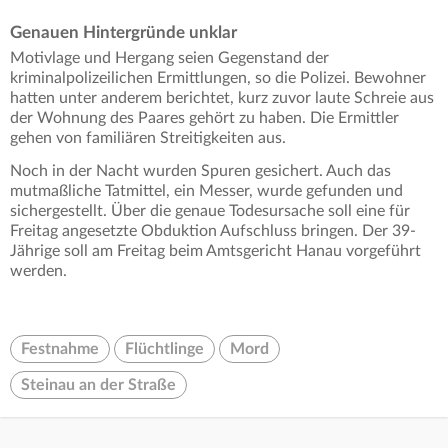
Genauen Hintergründe unklar
Motivlage und Hergang seien Gegenstand der
kriminalpolizeilichen Ermittlungen, so die Polizei. Bewohner
hatten unter anderem berichtet, kurz zuvor laute Schreie aus
der Wohnung des Paares gehört zu haben. Die Ermittler
gehen von familiären Streitigkeiten aus.
Noch in der Nacht wurden Spuren gesichert. Auch das
mutmaßliche Tatmittel, ein Messer, wurde gefunden und
sichergestellt. Über die genaue Todesursache soll eine für
Freitag angesetzte Obduktion Aufschluss bringen. Der 39-
Jährige soll am Freitag beim Amtsgericht Hanau vorgeführt
werden.
Festnahme
Flüchtlinge
Mord
Steinau an der Straße