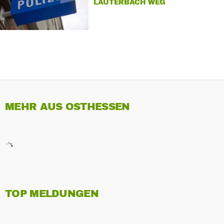
AUTERBACH WEG
MEHR AUS OSTHESSEN
TOP MELDUNGEN