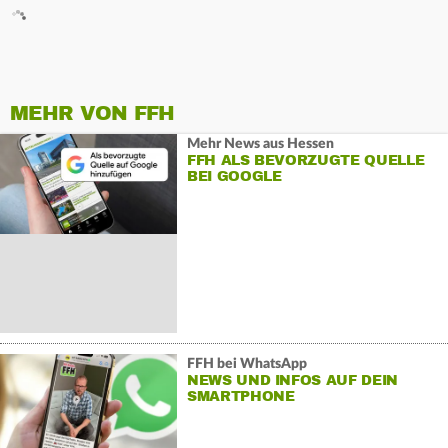
MEHR VON FFH
Mehr News aus Hessen
FFH ALS BEVORZUGTE QUELLE
BEI GOOGLE
FFH bei WhatsApp
NEWS UND INFOS AUF DEIN
SMARTPHONE