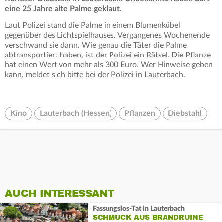
eine 25 Jahre alte Palme geklaut.
Laut Polizei stand die Palme in einem Blumenkübel
gegenüber des Lichtspielhauses. Vergangenes Wochenende
verschwand sie dann. Wie genau die Täter die Palme
abtransportiert haben, ist der Polizei ein Rätsel. Die Pflanze
hat einen Wert von mehr als 300 Euro. Wer Hinweise geben
kann, meldet sich bitte bei der Polizei in Lauterbach.
Kino
Lauterbach (Hessen)
Pflanzen
Diebstahl
AUCH INTERESSANT
Fassungslos-Tat in Lauterbach
SCHMUCK AUS BRANDRUINE