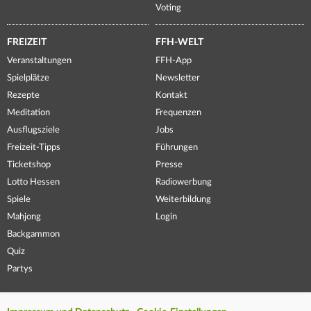
Voting
FREIZEIT
FFH-WELT
Veranstaltungen
FFH-App
Spielplätze
Newsletter
Rezepte
Kontakt
Meditation
Frequenzen
Ausflugsziele
Jobs
Freizeit-Tipps
Führungen
Ticketshop
Presse
Lotto Hessen
Radiowerbung
Spiele
Weiterbildung
Mahjong
Login
Backgammon
Quiz
Partys