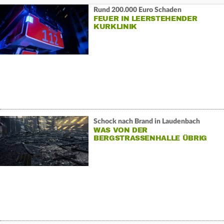
Rund 200.000 Euro Schaden
FEUER IN LEERSTEHENDER
KURKLINIK
Schock nach Brand in Laudenbach
WAS VON DER
BERGSTRASSENHALLE ÜBRIG I
ST