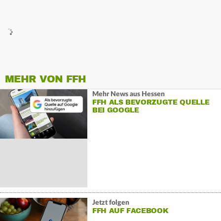
MEHR VON FFH
Mehr News aus Hessen
FFH ALS BEVORZUGTE QUELLE
BEI GOOGLE
Jetzt folgen
FFH AUF FACEBOOK