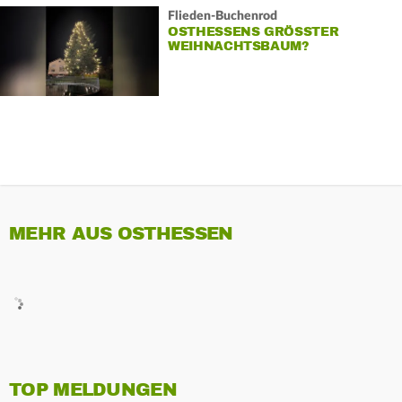
Flieden-Buchenrod
OSTHESSENS GRÖSSTER W
EIHNACHTSBAUM?
MEHR AUS OSTHESSEN
TOP MELDUNGEN