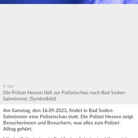
© dpa
Die Polizei Hessen lädt zur Polizeischau nach Bad Soden-
Salmünster. (Symbolbild)
Am Samstag, den 16.09.2023, findet in Bad Soden-
Salmünster eine Polizeischau statt. Die Polizei Hessen zeigt
Besucherinnen und Besuchern, was alles zum Polizei-
Alltag gehört.