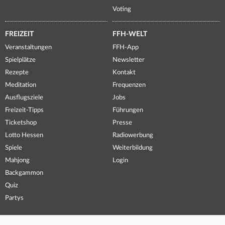
Voting
FREIZEIT
FFH-WELT
Veranstaltungen
FFH-App
Spielplätze
Newsletter
Rezepte
Kontakt
Meditation
Frequenzen
Ausflugsziele
Jobs
Freizeit-Tipps
Führungen
Ticketshop
Presse
Lotto Hessen
Radiowerbung
Spiele
Weiterbildung
Mahjong
Login
Backgammon
Quiz
Partys