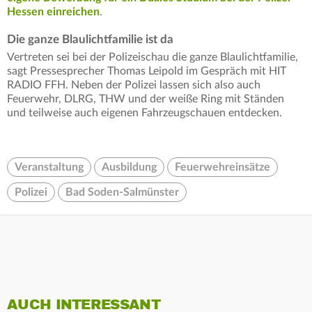
Hessen einreichen
.
Die ganze Blaulichtfamilie ist da
Vertreten sei bei der Polizeischau die ganze Blaulichtfamilie,
sagt Pressesprecher Thomas Leipold im Gespräch mit HIT
RADIO FFH. Neben der Polizei lassen sich also auch
Feuerwehr, DLRG, THW und der weiße Ring mit Ständen
und teilweise auch eigenen Fahrzeugschauen entdecken.
Veranstaltung
Ausbildung
Feuerwehreinsätze
Polizei
Bad Soden-Salmünster
AUCH INTERESSANT