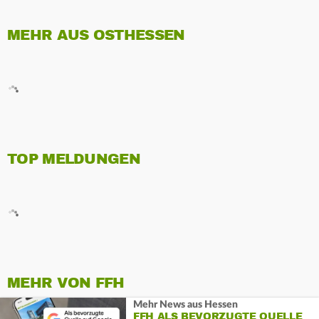
MEHR AUS OSTHESSEN
TOP MELDUNGEN
MEHR VON FFH
Mehr News aus Hessen
FFH ALS BEVORZUGTE QUELLE