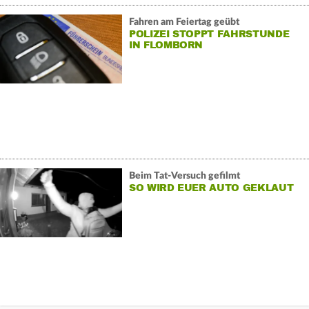
Fahren am Feiertag geübt
POLIZEI STOPPT FAHRSTUNDE
IN FLOMBORN
Beim Tat-Versuch gefilmt
SO WIRD EUER AUTO GEKLAUT