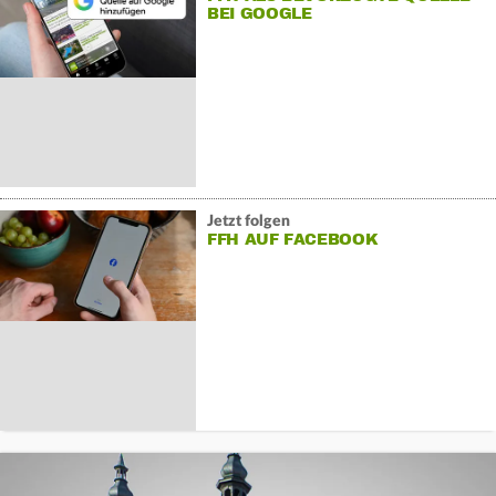
BEI GOOGLE
Jetzt folgen
FFH AUF FACEBOOK