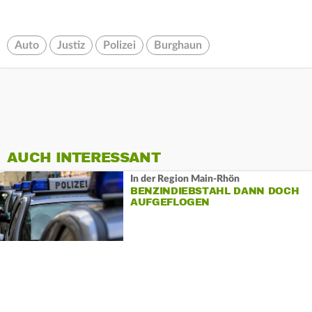
Auto
Justiz
Polizei
Burghaun
AUCH INTERESSANT
In der Region Main-Rhön
BENZINDIEBSTAHL DANN DOCH
AUFGEFLOGEN