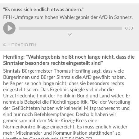
"Es muss sich endlich etwas ändern."
FFH-Umfrage zum hohen Wahlergebnis der AfD in Sannerz.
0:50
© HIT RADIO FFH
Henfling: "Wahlergebnis heißt noch lange nicht, dass die
Sinntaler besonders rechts eingestellt sind"
Sinntals Bürgermeister Thomas Henfling sagt, dass viele
Bürgerinnen und Bürger Sinntals die AfD gewählt haben,
heiße per se noch lange nicht, dass sie besonders rechts
eingestellt seien. Das Ergebnis spiegle viel mehr die
Unzufriedenheit mit der Politik in Bund und Land wider. Er
nennt als Beispiel die Flüchtlingspolitik. "Bei der Verteilung
der Geflüchteten haben wir keinerlei Mitspracherecht und
sind nur noch Befehlsempfänger. Deshalb haben wir
gemeinsam mit dem Main-Kinzig-Kreis eine
Normenkontrollklage eingereicht. Es muss endlich wieder
mehr Miteinander und Kommunikation stattfinden" so