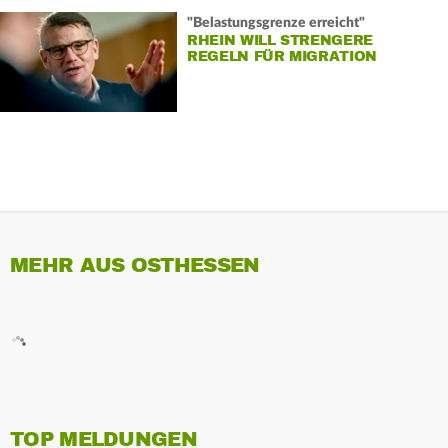
"Belastungsgrenze erreicht"
RHEIN WILL STRENGERE
REGELN FÜR MIGRATION
MEHR AUS OSTHESSEN
TOP MELDUNGEN