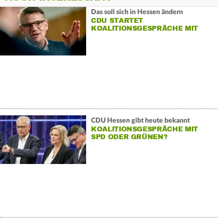
Das soll sich in Hessen ändern
CDU STARTET
KOALITIONSGESPRÄCHE MIT
SPD
CDU Hessen gibt heute bekannt
KOALITIONSGESPRÄCHE MIT
SPD ODER GRÜNEN?