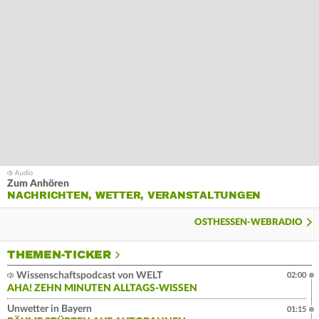
Zum Anhören
NACHRICHTEN, WETTER, VERANSTALTUNGEN
OSTHESSEN-WEBRADIO
THEMEN-TICKER
Wissenschaftspodcast von WELT
02:00
AHA! ZEHN MINUTEN ALLTAGS-WISSEN
Unwetter in Bayern
01:15