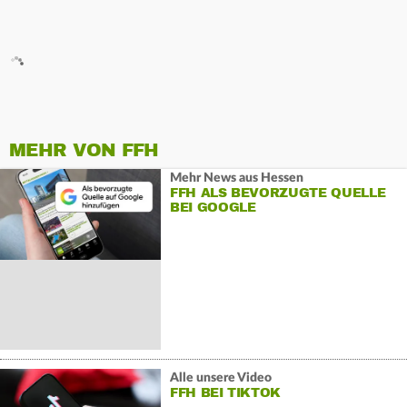
MEHR VON FFH
Mehr News aus Hessen
FFH ALS BEVORZUGTE QUELLE
BEI GOOGLE
Alle unsere Video
FFH BEI TIKTOK