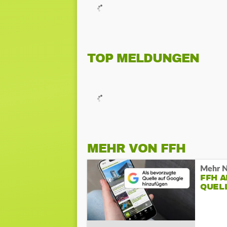
TOP MELDUNGEN
MEHR VON FFH
Mehr N
FFH 
QUEL