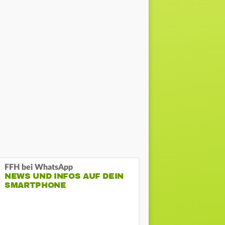
FFH bei WhatsApp
NEWS UND INFOS AUF DEIN
SMARTPHONE