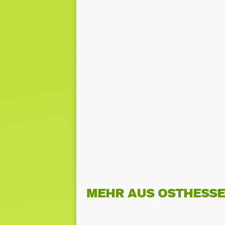
MEHR AUS OSTHESS