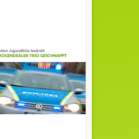
tten Jugendliche bedroht
ROGENDEALER-TRIO GESCHNAPPT