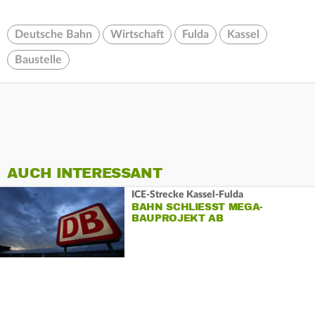
Deutsche Bahn
Wirtschaft
Fulda
Kassel
Baustelle
AUCH INTERESSANT
ICE-Strecke Kassel-Fulda
BAHN SCHLIESST MEGA-B
AUPROJEKT AB