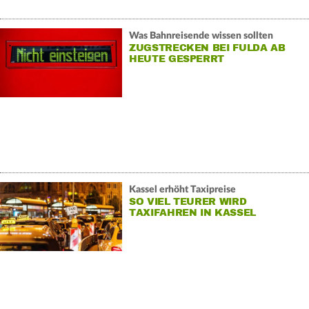
Was Bahnreisende wissen sollten
ZUGSTRECKEN BEI FULDA AB
HEUTE GESPERRT
Kassel erhöht Taxipreise
SO VIEL TEURER WIRD
TAXIFAHREN IN KASSEL