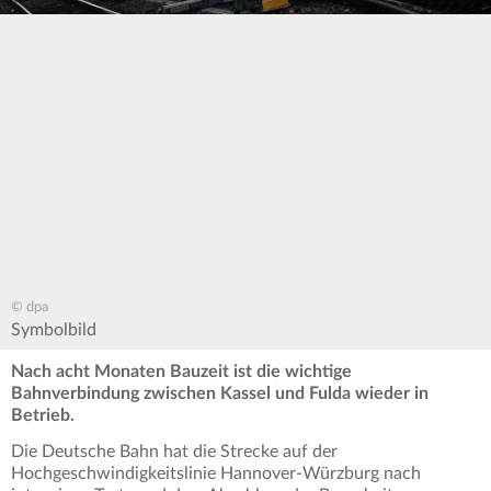
© dpa
Symbolbild
Nach acht Monaten Bauzeit ist die wichtige
Bahnverbindung zwischen Kassel und Fulda wieder in
Betrieb.
Die Deutsche Bahn hat die Strecke auf der
Hochgeschwindigkeitslinie Hannover-Würzburg nach