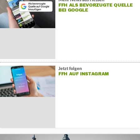
FFH ALS BEVORZUGTE QUELLE
BEI GOOGLE
Jetzt folgen
FFH AUF INSTAGRAM