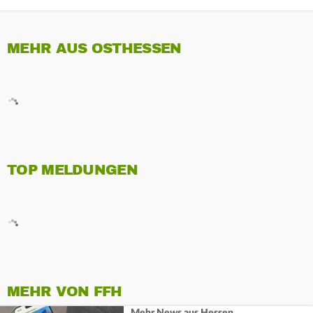
MEHR AUS OSTHESSEN
TOP MELDUNGEN
MEHR VON FFH
Mehr News aus Hessen