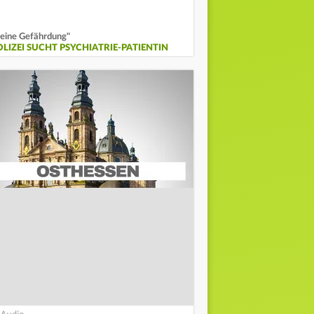
eine Gefährdung"
OLIZEI SUCHT PSYCHIATRIE-PATIENTIN