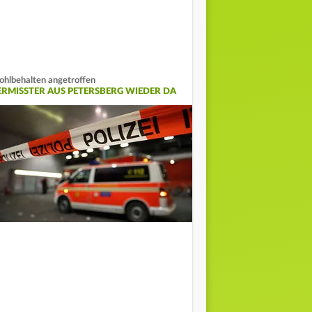
hlbehalten angetroffen
ERMISSTER AUS PETERSBERG WIEDER DA