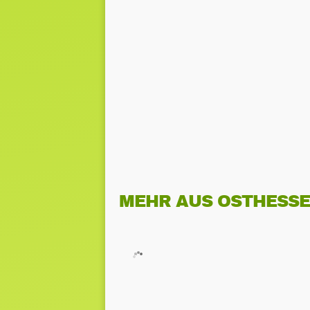
MEHR AUS OSTHESS