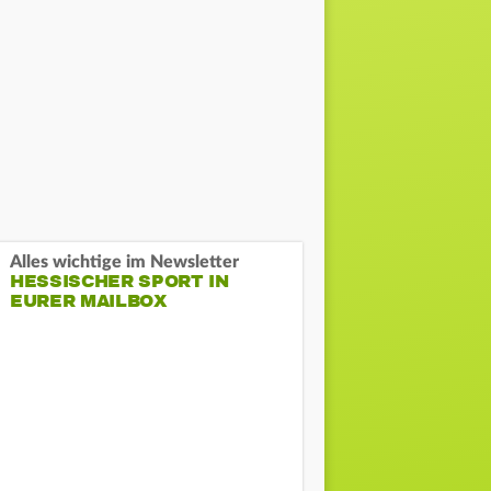
Alles wichtige im Newsletter
HESSISCHER SPORT IN
EURER MAILBOX