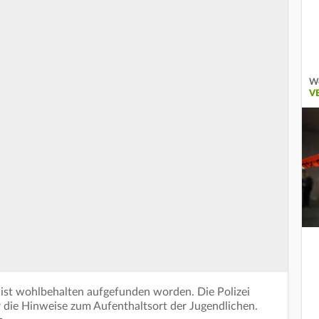
Wo
V
s ist wohlbehalten aufgefunden worden. Die Polizei
r die Hinweise zum Aufenthaltsort der Jugendlichen.