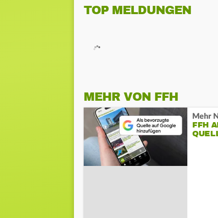
TOP MELDUNGEN
MEHR VON FFH
Mehr N
FFH 
QUEL