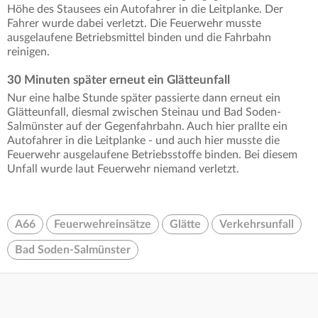
Höhe des Stausees ein Autofahrer in die Leitplanke. Der
Fahrer wurde dabei verletzt. Die Feuerwehr musste
ausgelaufene Betriebsmittel binden und die Fahrbahn
reinigen.
30 Minuten später erneut ein Glätteunfall
Nur eine halbe Stunde später passierte dann erneut ein
Glätteunfall, diesmal zwischen Steinau und Bad Soden-
Salmünster auf der Gegenfahrbahn. Auch hier prallte ein
Autofahrer in die Leitplanke - und auch hier musste die
Feuerwehr ausgelaufene Betriebsstoffe binden. Bei diesem
Unfall wurde laut Feuerwehr niemand verletzt.
A66
Feuerwehreinsätze
Glätte
Verkehrsunfall
Bad Soden-Salmünster