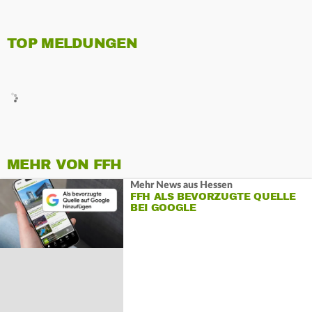
TOP MELDUNGEN
MEHR VON FFH
Mehr News aus Hessen
FFH ALS BEVORZUGTE QUELLE
BEI GOOGLE