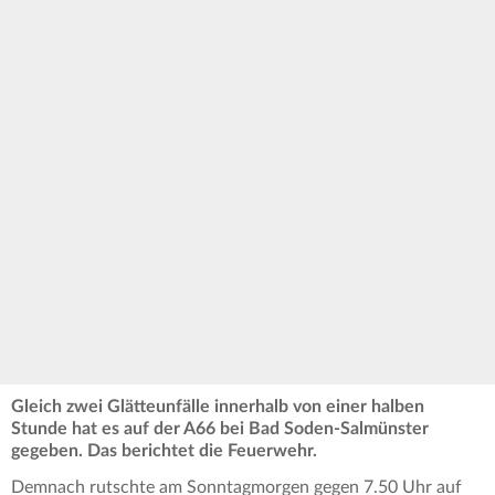
Gleich zwei Glätteunfälle innerhalb von einer halben
Stunde hat es auf der A66 bei Bad Soden-Salmünster
gegeben. Das berichtet die Feuerwehr.
Demnach rutschte am Sonntagmorgen gegen 7.50 Uhr auf