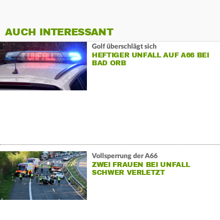
AUCH INTERESSANT
Golf überschlägt sich
HEFTIGER UNFALL AUF A66 BEI
BAD ORB
Vollsperrung der A66
ZWEI FRAUEN BEI UNFALL
SCHWER VERLETZT