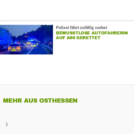
Polizei fährt zufällig vorbei
BEWUSSTLOSE AUTOFAHRERIN
AUF A66 GERETTET
MEHR AUS OSTHESSEN