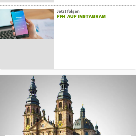
Jetzt folgen
FFH AUF INSTAGRAM