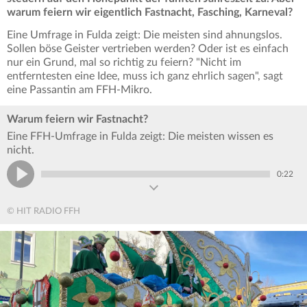
warum feiern wir eigentlich Fastnacht, Fasching, Karneval?
Eine Umfrage in Fulda zeigt: Die meisten sind ahnungslos.
Sollen böse Geister vertrieben werden? Oder ist es einfach
nur ein Grund, mal so richtig zu feiern? "Nicht im
entferntesten eine Idee, muss ich ganz ehrlich sagen", sagt
eine Passantin am FFH-Mikro.
Warum feiern wir Fastnacht?
Eine FFH-Umfrage in Fulda zeigt: Die meisten wissen es
nicht.
0:22
© HIT RADIO FFH