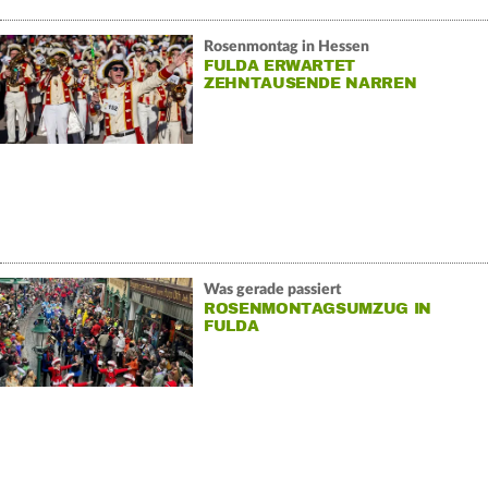
Rosenmontag in Hessen
FULDA ERWARTET
ZEHNTAUSENDE NARREN
Was gerade passiert
ROSENMONTAGSUMZUG IN
FULDA