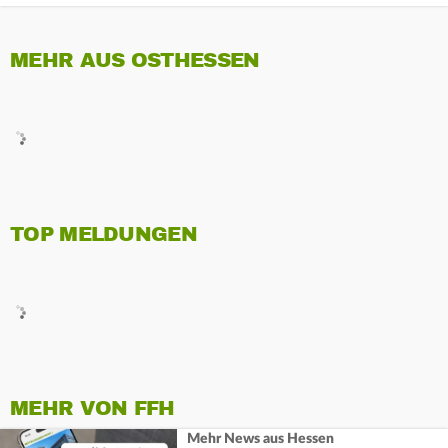
MEHR AUS OSTHESSEN
TOP MELDUNGEN
MEHR VON FFH
Mehr News aus Hessen