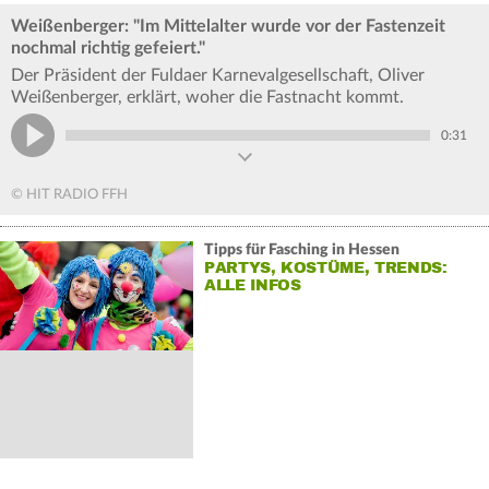
Weißenberger: "Im Mittelalter wurde vor der Fastenzeit
nochmal richtig gefeiert."
Der Präsident der Fuldaer Karnevalgesellschaft, Oliver
Weißenberger, erklärt, woher die Fastnacht kommt.
0:31
© HIT RADIO FFH
Tipps für Fasching in Hessen
PARTYS, KOSTÜME, TRENDS:
ALLE INFOS