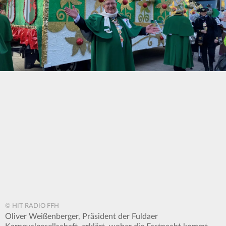
© HIT RADIO FFH
Oliver Weißenberger, Präsident der Fuldaer