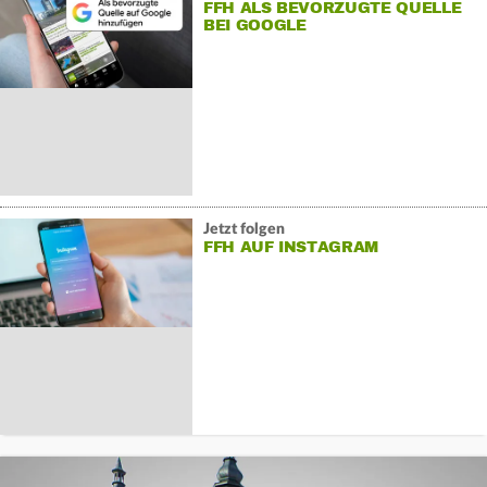
FFH ALS BEVORZUGTE QUELLE
BEI GOOGLE
Jetzt folgen
FFH AUF INSTAGRAM