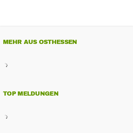
MEHR AUS OSTHESSEN
TOP MELDUNGEN