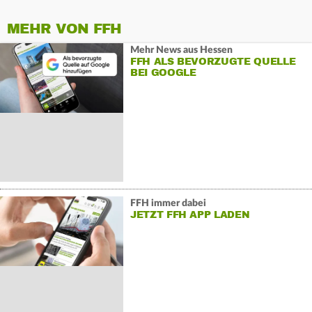
MEHR VON FFH
Mehr News aus Hessen
FFH ALS BEVORZUGTE QUELLE
BEI GOOGLE
FFH immer dabei
JETZT FFH APP LADEN