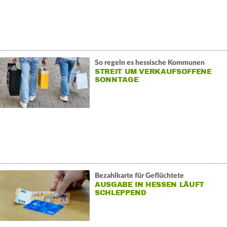
So regeln es hessische Kommunen
STREIT UM VERKAUFSOFFENE
SONNTAGE
Bezahlkarte für Geflüchtete
AUSGABE IN HESSEN LÄUFT
SCHLEPPEND