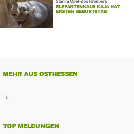
Star im Opel-Zoo Kronberg
ELEFANTENKALB KAJA HAT
ERSTEN GEBURTSTAG
MEHR AUS OSTHESSEN
TOP MELDUNGEN