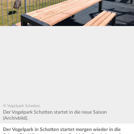
© Vogelpark Schotten
Der Vogelpark Schotten startet in die neue Saison
(Archivbild).
Der Vogelpark in Schotten startet morgen wieder in die