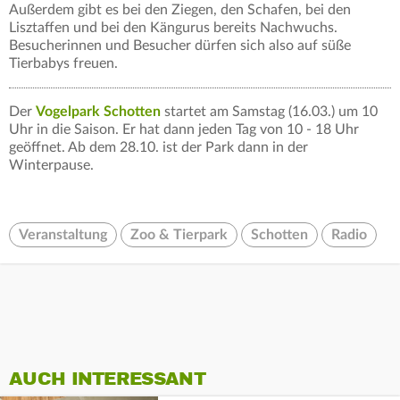
Außerdem gibt es bei den Ziegen, den Schafen, bei den
Lisztaffen und bei den Kängurus bereits Nachwuchs.
Besucherinnen und Besucher dürfen sich also auf süße
Tierbabys freuen.
Der
Vogelpark Schotten
startet am Samstag (16.03.) um 10
Uhr in die Saison. Er hat dann jeden Tag von 10 - 18 Uhr
geöffnet. Ab dem 28.10. ist der Park dann in der
Winterpause.
Veranstaltung
Zoo & Tierpark
Schotten
Radio
AUCH INTERESSANT