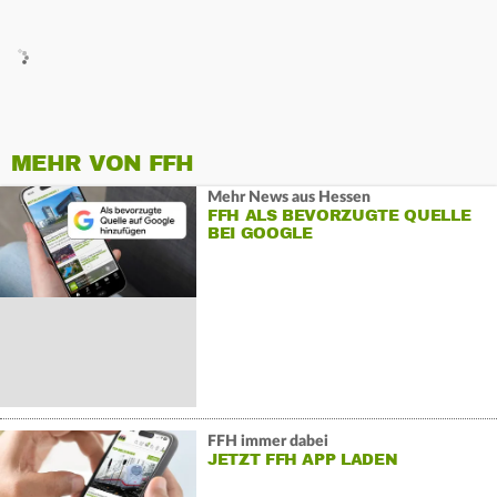
MEHR VON FFH
Mehr News aus Hessen
FFH ALS BEVORZUGTE QUELLE
BEI GOOGLE
FFH immer dabei
JETZT FFH APP LADEN