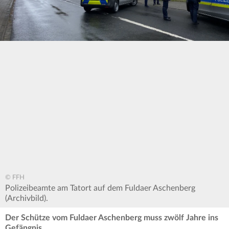
© FFH
Polizeibeamte am Tatort auf dem Fuldaer Aschenberg
(Archivbild).
Der Schütze vom Fuldaer Aschenberg muss zwölf Jahre ins
Gefängnis.