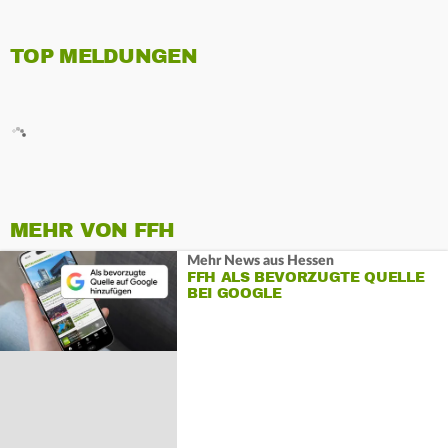
TOP MELDUNGEN
MEHR VON FFH
Mehr News aus Hessen
FFH ALS BEVORZUGTE QUELLE
BEI GOOGLE