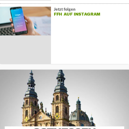
Jetzt folgen
FFH AUF INSTAGRAM