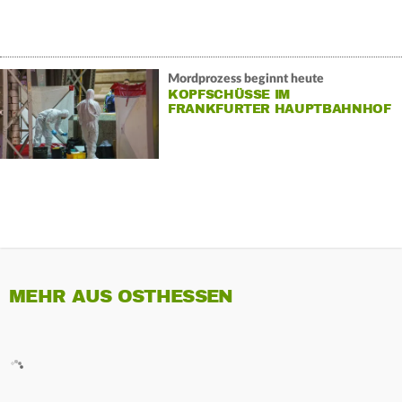
Mordprozess beginnt heute
KOPFSCHÜSSE IM
FRANKFURTER HAUPTBAHNHOF
MEHR AUS OSTHESSEN