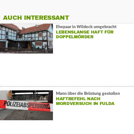
AUCH INTERESSANT
Ehepaar in Wildeck umgebracht
LEBENSLANGE HAFT FÜR
DOPPELMÖRDER
Mann über die Brüstung gestoßen
HAFTBEFEHL NACH
MORDVERSUCH IN FULDA