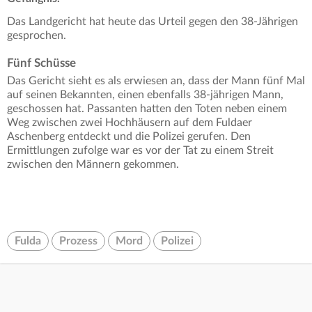
Das Landgericht hat heute das Urteil gegen den 38-Jährigen
gesprochen.
Fünf Schüsse
Das Gericht sieht es als erwiesen an, dass der Mann fünf Mal
auf seinen Bekannten, einen ebenfalls 38-jährigen Mann,
geschossen hat. Passanten hatten den Toten neben einem
Weg zwischen zwei Hochhäusern auf dem Fuldaer
Aschenberg entdeckt und die Polizei gerufen. Den
Ermittlungen zufolge war es vor der Tat zu einem Streit
zwischen den Männern gekommen.
Fulda
Prozess
Mord
Polizei