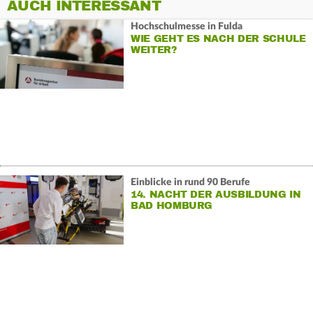
AUCH INTERESSANT
Hochschulmesse in Fulda
WIE GEHT ES NACH DER SCHULE
WEITER?
Einblicke in rund 90 Berufe
14. NACHT DER AUSBILDUNG IN
BAD HOMBURG