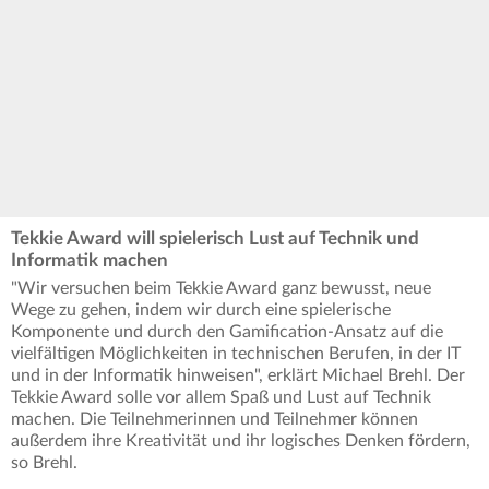
Tekkie Award will spielerisch Lust auf Technik und
Informatik machen
"Wir versuchen beim Tekkie Award ganz bewusst, neue
Wege zu gehen, indem wir durch eine spielerische
Komponente und durch den Gamification-Ansatz auf die
vielfältigen Möglichkeiten in technischen Berufen, in der IT
und in der Informatik hinweisen", erklärt Michael Brehl. Der
Tekkie Award solle vor allem Spaß und Lust auf Technik
machen. Die Teilnehmerinnen und Teilnehmer können
außerdem ihre Kreativität und ihr logisches Denken fördern,
so Brehl.