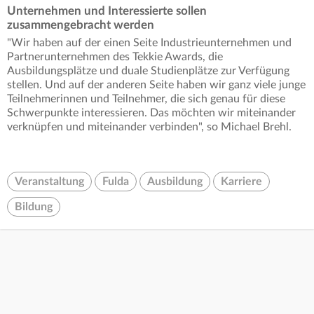
Unternehmen und Interessierte sollen
zusammengebracht werden
"Wir haben auf der einen Seite Industrieunternehmen und
Partnerunternehmen des Tekkie Awards, die
Ausbildungsplätze und duale Studienplätze zur Verfügung
stellen. Und auf der anderen Seite haben wir ganz viele junge
Teilnehmerinnen und Teilnehmer, die sich genau für diese
Schwerpunkte interessieren. Das möchten wir miteinander
verknüpfen und miteinander verbinden", so Michael Brehl.
Veranstaltung
Fulda
Ausbildung
Karriere
Bildung