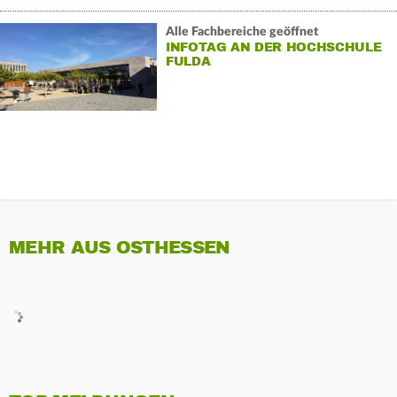
Alle Fachbereiche geöffnet
INFOTAG AN DER HOCHSCHULE
FULDA
MEHR AUS OSTHESSEN