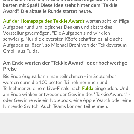
besten mit Spaß! Diese Idee steht hinter dem "Tekkie
Award". Die aktuelle Runde startet heute.
Auf der Homepage des Tekkie Awards
warten acht knifflige
Aufgaben rund um logisches Denken und abstraktes
Vorstellungsvermögen. "Die Aufgaben sind wirklich
schwierig. Nur die cleversten Köpfe schaffen es, alle acht
Aufgaben zu lösen", so Michael Brehl von der Tekkieversum
GmbH aus Fulda.
Am Ende warten der "Tekkie Award" oder hochwertige
Preise
Bis Ende August kann man teilnehmen - im September
werden dann die 100 besten Teilnehmerinnen und
Teilnehmer zu einem Live-Finale nach
Fulda
eingeladen. Und
am Ende winken entweder der Gewinn des "Tekkie Awards" -
oder Gewinne wie ein Notebook, eine Apple Watch oder eine
Nintendo Switch. Auch Teams können teilnehmen.