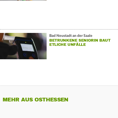
Bad Neustadt an der Saale
BETRUNKENE SENIORIN BAUT
ETLICHE UNFÄLLE
MEHR AUS OSTHESSEN