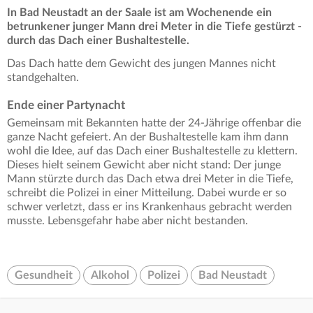
In Bad Neustadt an der Saale ist am Wochenende ein
betrunkener junger Mann drei Meter in die Tiefe gestürzt -
durch das Dach einer Bushaltestelle.
Das Dach hatte dem Gewicht des jungen Mannes nicht
standgehalten.
Ende einer Partynacht
Gemeinsam mit Bekannten hatte der 24-Jährige offenbar die
ganze Nacht gefeiert. An der Bushaltestelle kam ihm dann
wohl die Idee, auf das Dach einer Bushaltestelle zu klettern.
Dieses hielt seinem Gewicht aber nicht stand: Der junge
Mann stürzte durch das Dach etwa drei Meter in die Tiefe,
schreibt die Polizei in einer Mitteilung. Dabei wurde er so
schwer verletzt, dass er ins Krankenhaus gebracht werden
musste. Lebensgefahr habe aber nicht bestanden.
Gesundheit
Alkohol
Polizei
Bad Neustadt