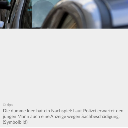
© dpa
Die dumme Idee hat ein Nachspiel: Laut Polizei erwartet den
jungen Mann auch eine Anzeige wegen Sachbeschädigung.
(Symbolbild)