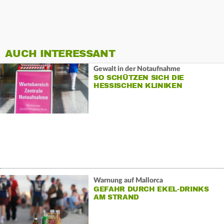
AUCH INTERESSANT
Gewalt in der Notaufnahme
SO SCHÜTZEN SICH DIE
HESSISCHEN KLINIKEN
Warnung auf Mallorca
GEFAHR DURCH EKEL-DRINKS
AM STRAND