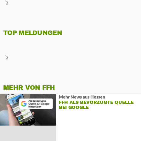
TOP MELDUNGEN
MEHR VON FFH
Mehr News aus Hessen
FFH ALS BEVORZUGTE QUELLE
BEI GOOGLE