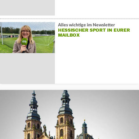
Alles wichtige im Newsletter
HESSISCHER SPORT IN EURER
MAILBOX