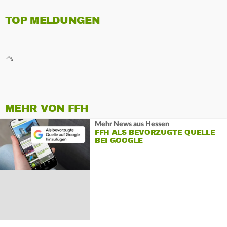
TOP MELDUNGEN
MEHR VON FFH
Mehr News aus Hessen
FFH ALS BEVORZUGTE QUELLE
BEI GOOGLE