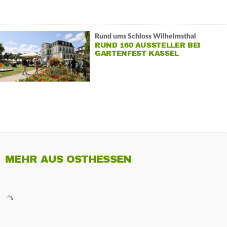
Rund ums Schloss Wilhelmsthal
RUND 160 AUSSTELLER BEI
GARTENFEST KASSEL
MEHR AUS OSTHESSEN