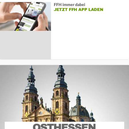
FFH immer dabei
JETZT FFH APP LADEN