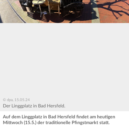
© dpa, 15.05.24
Der Linggplatz in Bad Hersfeld.
Auf dem Linggplatz in Bad Hersfeld findet am heutigen
Mittwoch (15.5.) der traditionelle Pfingstmarkt statt.