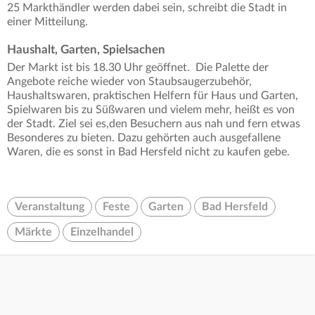
25 Markthändler werden dabei sein, schreibt die Stadt in
einer Mitteilung.
Haushalt, Garten, Spielsachen
Der Markt ist bis 18.30 Uhr geöffnet. Die Palette der
Angebote reiche wieder von Staubsaugerzubehör,
Haushaltswaren, praktischen Helfern für Haus und Garten,
Spielwaren bis zu Süßwaren und vielem mehr, heißt es von
der Stadt. Ziel sei es,den Besuchern aus nah und fern etwas
Besonderes zu bieten. Dazu gehörten auch ausgefallene
Waren, die es sonst in Bad Hersfeld nicht zu kaufen gebe.
Veranstaltung
Feste
Garten
Bad Hersfeld
Märkte
Einzelhandel