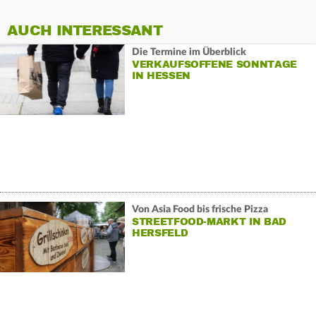
AUCH INTERESSANT
Die Termine im Überblick
VERKAUFSOFFENE SONNTAGE
IN HESSEN
Von Asia Food bis frische Pizza
STREETFOOD-MARKT IN BAD
HERSFELD